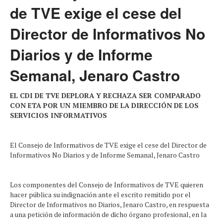
de TVE exige el cese del
Director de Informativos No
Diarios y de Informe
Semanal, Jenaro Castro
EL CDI DE TVE DEPLORA Y RECHAZA SER COMPARADO
CON ETA POR UN MIEMBRO DE LA DIRECCIÓN DE LOS
SERVICIOS INFORMATIVOS
El Consejo de Informativos de TVE exige el cese del Director de
Informativos No Diarios y de Informe Semanal, Jenaro Castro
Los componentes del Consejo de Informativos de TVE quieren
hacer pública su indignación ante el escrito remitido por el
Director de Informativos no Diarios, Jenaro Castro, en respuesta
a una petición de información de dicho órgano profesional, en la