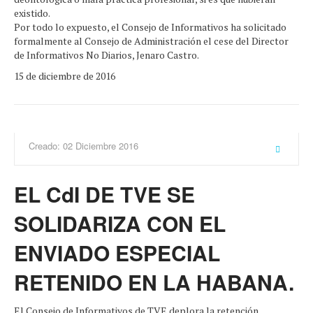
existido.
Por todo lo expuesto, el Consejo de Informativos ha solicitado
formalmente al Consejo de Administración el cese del Director
de Informativos No Diarios, Jenaro Castro.
15 de diciembre de 2016
Creado: 02 Diciembre 2016
EL CdI DE TVE SE
SOLIDARIZA CON EL
ENVIADO ESPECIAL
RETENIDO EN LA HABANA.
El Consejo de Informativos de TVE deplora la retención