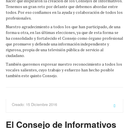
hacer que inspiraron la creación de los Consejos de Informativos.
Tenemos un gran reto por delante que debemos abordar entre
todos. Por eso confiamos en la ayuda y colaboración de todos los
profesionales.
Nuestro agradecimiento a todos los que han participado, de una
forma u otra, en las últimas elecciones, ya que de esta forma se
ha consolidado y fortalecido el Consejo como órgano profesional
que promueve y defiende una información independiente y
rigurosa, propia de una televisión pública de servicio al
ciudadano.
También queremos expresar nuestro reconocimiento a todos los
vocales salientes, cuyo trabajo y esfuerzo han hecho posible
también este quinto Consejo.
Creado: 15 Diciembre 2016
El Consejo de Informativos