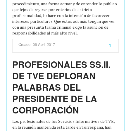
procedimiento, una forma actuar y de entender lo público
que lejos de regirse por criterios de estricta
profesionalidad, lo hace con la intención de favorecer
intereses particulares. Que éstos además tengan que ver
con una presunta trama criminal exige la asunción de
responsabilidades al más alto nivel.
Creado: 06 Abril 2017
PROFESIONALES SS.II.
DE TVE DEPLORAN
PALABRAS DEL
PRESIDENTE DE LA
CORPORACIÓN
Los profesionales de los Servicios Informativos de TVE,
en la reunión mantenida esta tarde en Torrespaña, han