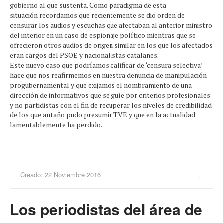
gobierno al que sustenta. Como paradigma de esta
situación recordamos que recientemente se dio orden de
censurar los audios y escuchas que afectaban al anterior ministro
del interior en un caso de espionaje político mientras que se
ofrecieron otros audios de origen similar en los que los afectados
eran cargos del PSOE y nacionalistas catalanes.
Este nuevo caso que podríamos calificar de ‘censura selectiva’
hace que nos reafirmemos en nuestra denuncia de manipulación
progubernamental y que exijamos el nombramiento de una
dirección de informativos que se guíe por criterios profesionales
y no partidistas con el fin de recuperar los niveles de credibilidad
de los que antaño pudo presumir TVE y que en la actualidad
lamentablemente ha perdido.
Creado: 22 Noviembre 2016
Los periodistas del área de