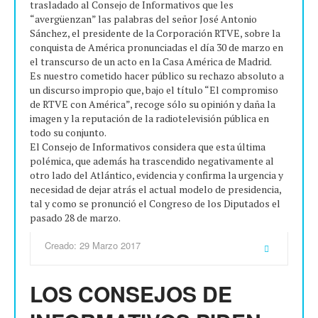
trasladado al Consejo de Informativos que les
“avergüenzan” las palabras del señor José Antonio
Sánchez, el presidente de la Corporación RTVE, sobre la
conquista de América pronunciadas el día 30 de marzo en
el transcurso de un acto en la Casa América de Madrid.
Es nuestro cometido hacer público su rechazo absoluto a
un discurso impropio que, bajo el título “El compromiso
de RTVE con América”, recoge sólo su opinión y daña la
imagen y la reputación de la radiotelevisión pública en
todo su conjunto.
El Consejo de Informativos considera que esta última
polémica, que además ha trascendido negativamente al
otro lado del Atlántico, evidencia y confirma la urgencia y
necesidad de dejar atrás el actual modelo de presidencia,
tal y como se pronunció el Congreso de los Diputados el
pasado 28 de marzo.
Creado: 29 Marzo 2017
LOS CONSEJOS DE