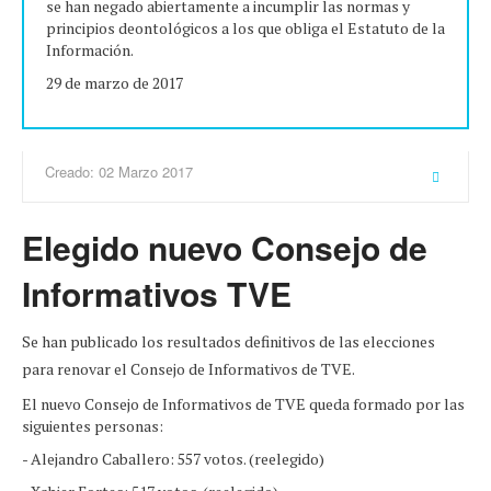
se han negado abiertamente a incumplir las normas y
principios deontológicos a los que obliga el Estatuto de la
Información.
29 de marzo de 2017
Creado: 02 Marzo 2017
Elegido nuevo Consejo de
Informativos TVE
Se han publicado los resultados definitivos de las elecciones
para renovar el Consejo de Informativos de TVE.
El nuevo Consejo de Informativos de TVE queda formado por las
siguientes personas:
- Alejandro Caballero: 557 votos. (reelegido)