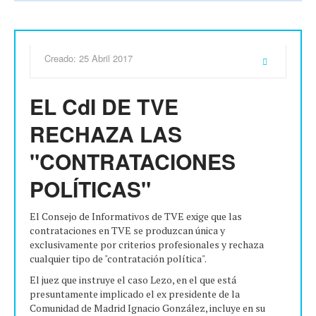
Creado: 25 Abril 2017
EL CdI DE TVE
RECHAZA LAS
"CONTRATACIONES
POLÍTICAS"
El Consejo de Informativos de TVE exige que las
contrataciones en TVE se produzcan única y
exclusivamente por criterios profesionales y rechaza
cualquier tipo de "contratación política".
El juez que instruye el caso Lezo, en el que está
presuntamente implicado el ex presidente de la
Comunidad de Madrid Ignacio González, incluye en su