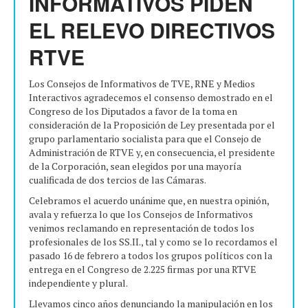
INFORMATIVOS PIDEN
EL RELEVO DIRECTIVOS
RTVE
Los Consejos de Informativos de TVE, RNE y Medios
Interactivos agradecemos el consenso demostrado en el
Congreso de los Diputados a favor de la toma en
consideración de la Proposición de Ley presentada por el
grupo parlamentario socialista para que el Consejo de
Administración de RTVE y, en consecuencia, el presidente
de la Corporación, sean elegidos por una mayoría
cualificada de dos tercios de las Cámaras.
Celebramos el acuerdo unánime que, en nuestra opinión,
avala y refuerza lo que los Consejos de Informativos
venimos reclamando en representación de todos los
profesionales de los SS.II., tal y como se lo recordamos el
pasado 16 de febrero a todos los grupos políticos con la
entrega en el Congreso de 2.225 firmas por una RTVE
independiente y plural.
Llevamos cinco años denunciando la manipulación en los