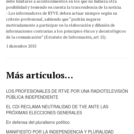
debe limitarse a acontecimientos en los que no hubiera otra
posibilidad y teniendo en cuenta la trascendencia de la noticia.
- Los informadores de RTVE deben actuar siempre según su
criterio profesional, sabiendo que “podrán negarse
motivadamente a participar en la elaboración y difusión de
informaciones contrarias a los principios éticos y deontológicos
de la comunicación” (Estatuto de Información, art 15).
1 diciembre 2015
Más artículos...
LOS PROFESIONALES DE RTVE POR UNA RADIOTELEVISIÓN
PÚBLICA INDEPENDIENTE
EL CDI RECLAMA NEUTRALIDAD DE TVE ANTE LAS
PRÓXIMAS ELECCIONES GENERALES
En defensa del pluralismo político
MANIFIESTO POR LA INDEPENDENCIA Y PLURALIDAD