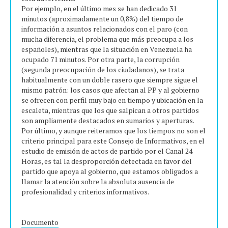
Por ejemplo, en el último mes se han dedicado 31
minutos (aproximadamente un 0,8%) del tiempo de
información a asuntos relacionados con el paro (con
mucha diferencia, el problema que más preocupa a los
españoles), mientras que la situación en Venezuela ha
ocupado 71 minutos. Por otra parte, la corrupción
(segunda preocupación de los ciudadanos), se trata
habitualmente con un doble rasero que siempre sigue el
mismo patrón: los casos que afectan al PP y al gobierno
se ofrecen con perfil muy bajo en tiempo y ubicación en la
escaleta, mientras que los que salpican a otros partidos
son ampliamente destacados en sumarios y aperturas.
Por último, y aunque reiteramos que los tiempos no son el
criterio principal para este Consejo de Informativos, en el
estudio de emisión de actos de partido por el Canal 24
Horas, es tal la desproporción detectada en favor del
partido que apoya al gobierno, que estamos obligados a
llamar la atención sobre la absoluta ausencia de
profesionalidad y criterios informativos.
Documento