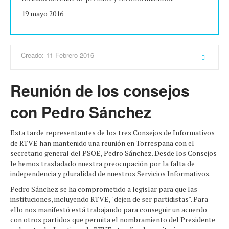
19 mayo 2016
Creado: 11 Febrero 2016
Reunión de los consejos
con Pedro Sánchez
Esta tarde representantes de los tres Consejos de Informativos
de RTVE han mantenido una reunión en Torrespaña con el
secretario general del PSOE, Pedro Sánchez. Desde los Consejos
le hemos trasladado nuestra preocupación por la falta de
independencia y pluralidad de nuestros Servicios Informativos.
Pedro Sánchez se ha comprometido a legislar para que las
instituciones, incluyendo RTVE, "dejen de ser partidistas". Para
ello nos manifestó está trabajando para conseguir un acuerdo
con otros partidos que permita el nombramiento del Presidente