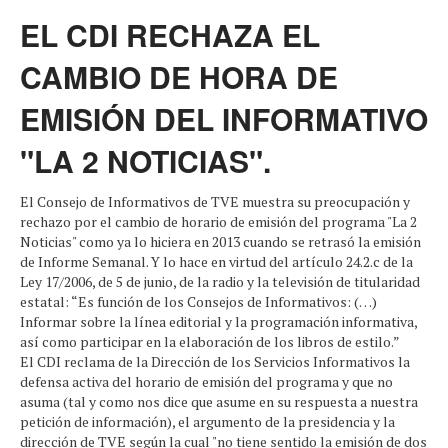
EL CDI RECHAZA EL
CAMBIO DE HORA DE
EMISIÓN DEL INFORMATIVO
"LA 2 NOTICIAS".
El Consejo de Informativos de TVE muestra su preocupación y
rechazo por el cambio de horario de emisión del programa "La 2
Noticias" como ya lo hiciera en 2013 cuando se retrasó la emisión
de Informe Semanal. Y lo hace en virtud del artículo 24.2.c de la
Ley 17/2006, de 5 de junio, de la radio y la televisión de titularidad
estatal: “Es función de los Consejos de Informativos: (…)
Informar sobre la línea editorial y la programación informativa,
así como participar en la elaboración de los libros de estilo.”
El CDI reclama de la Dirección de los Servicios Informativos la
defensa activa del horario de emisión del programa y que no
asuma (tal y como nos dice que asume en su respuesta a nuestra
petición de información), el argumento de la presidencia y la
dirección de TVE según la cual "no tiene sentido la emisión de dos