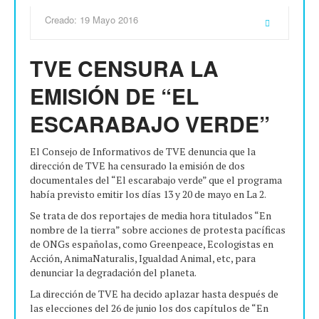
Creado: 19 Mayo 2016
TVE CENSURA LA
EMISIÓN DE “EL
ESCARABAJO VERDE”
El Consejo de Informativos de TVE denuncia que la
dirección de TVE ha censurado la emisión de dos
documentales del “El escarabajo verde” que el programa
había previsto emitir los días 13 y 20 de mayo en La 2.
Se trata de dos reportajes de media hora titulados “En
nombre de la tierra” sobre acciones de protesta pacíficas
de ONGs españolas, como Greenpeace, Ecologistas en
Acción, AnimaNaturalis, Igualdad Animal, etc, para
denunciar la degradación del planeta.
La dirección de TVE ha decido aplazar hasta después de
las elecciones del 26 de junio los dos capítulos de “En