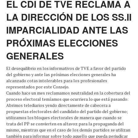
EL CDI DE TVE RECLAMA A
LA DIRECCIÓN DE LOS SS.II
IMPARCIALIDAD ANTE LAS
PRÓXIMAS ELECCIONES
GENERALES
El desequilibrio en los informativos de TVE a favor del partido
del gobierno y ante las próximas elecciones generales ha
alcanzado cotas intolerables para los profesionales
representados por este Consejo.
Cuando hace un mes reclamamos neutralidad en la cobertura del
proceso electoral temíamos que ocurriera lo que está pasando:
Abrimos telediarios yendo directamente de cabecera a
propuestas electorales del candidato del partido del gobierno;
utilizamos los bloques electorales de manera que cuando se
trata del PP se convierten en altavoz para la propaganda del
mismo, mientras que en el caso de los demás partidos se utilizan
también para informar sobre todo aquello que pueda perjudicar