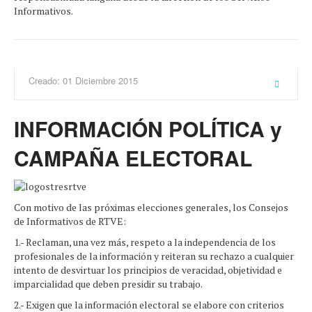
Informativos.
Creado: 01 Diciembre 2015
INFORMACIÓN POLÍTICA y
CAMPAÑA ELECTORAL
Con motivo de las próximas elecciones generales, los Consejos
de Informativos de RTVE:
1.- Reclaman, una vez más, respeto a la independencia de los
profesionales de la información y reiteran su rechazo a cualquier
intento de desvirtuar los principios de veracidad, objetividad e
imparcialidad que deben presidir su trabajo.
2.- Exigen que la información electoral se elabore con criterios