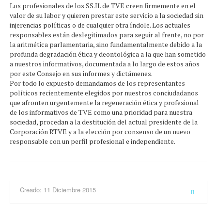
Los profesionales de los SS.II. de TVE creen firmemente en el
valor de su labor y quieren prestar este servicio a la sociedad sin
injerencias políticas o de cualquier otra índole. Los actuales
responsables están deslegitimados para seguir al frente, no por
la aritmética parlamentaria, sino fundamentalmente debido a la
profunda degradación ética y deontológica a la que han sometido
a nuestros informativos, documentada a lo largo de estos años
por este Consejo en sus informes y dictámenes.
Por todo lo expuesto demandamos de los representantes
políticos recientemente elegidos por nuestros conciudadanos
que afronten urgentemente la regeneración ética y profesional
de los informativos de TVE como una prioridad para nuestra
sociedad, procedan a la destitución del actual presidente de la
Corporación RTVE y a la elección por consenso de un nuevo
responsable con un perfil profesional e independiente.
Creado: 11 Diciembre 2015