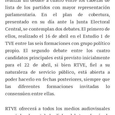
realizar un debate a cuatro entre los cabezas de
lista de los partidos con mayor representación
parlamentaria. En el plan de cobertura,
presentado en su día ante la Junta Electoral
Central, se contemplan dos debates. El primero de
ellos, realizado el 16 de abril en el Estudio 1 de
TVE entre las seis formaciones con grupo político
propio. El segundo debate entre los cuatro
candidatos principales está previsto inicialmente
para el 22 de abril, si bien RTVE, fiel a su
naturaleza de servicio público, está abierta a
poder hacerlo en fechas posteriores, siempre que
las diferentes formaciones invitadas lo
consensúen entre ellas.
RTVE ofrecerá a todos los medios audiovisuales