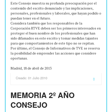
Este Consejo muestra su profunda preocupación por el
contenido del escrito denunciado y las implicaciones,
personales, profesionales y laborales, que hayan podido o
puedan tener en el futuro.
Considera también que los responsables de la
Corporación RTVE deben ser los primeros interesados en
proteger el buen nombre de los profesionales que han
sido difamados en este escrito y tomar medidas tajantes
para que comportamientos de este tipo no se repitan.
Por último, el Consejo de Informativos de TVE se reserva
la posibilidad de emprender las acciones que considere
oportunas.
Madrid, 18 de abril de 2013
Creado: 01 Julio 2010
MEMORIA 2º AÑO
CONSEJO