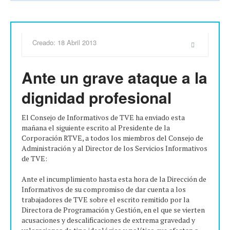
Creado: 18 Abril 2013
Ante un grave ataque a la
dignidad profesional
El Consejo de Informativos de TVE ha enviado esta
mañana el siguiente escrito al Presidente de la
Corporación RTVE, a todos los miembros del Consejo de
Administración y al Director de los Servicios Informativos
de TVE:
Ante el incumplimiento hasta esta hora de la Dirección de
Informativos de su compromiso de dar cuenta a los
trabajadores de TVE sobre el escrito remitido por la
Directora de Programación y Gestión, en el que se vierten
acusaciones y descalificaciones de extrema gravedad y