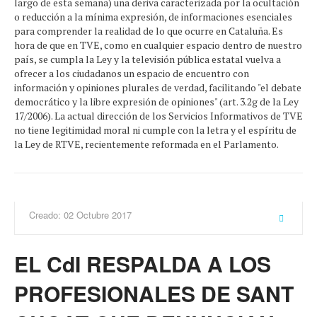
largo de esta semana) una deriva caracterizada por la ocultación
o reducción a la mínima expresión, de informaciones esenciales
para comprender la realidad de lo que ocurre en Cataluña. Es
hora de que en TVE, como en cualquier espacio dentro de nuestro
país, se cumpla la Ley y la televisión pública estatal vuelva a
ofrecer a los ciudadanos un espacio de encuentro con
información y opiniones plurales de verdad, facilitando "el debate
democrático y la libre expresión de opiniones" (art. 3.2g de la Ley
17/2006). La actual dirección de los Servicios Informativos de TVE
no tiene legitimidad moral ni cumple con la letra y el espíritu de
la Ley de RTVE, recientemente reformada en el Parlamento.
Creado: 02 Octubre 2017
EL CdI RESPALDA A LOS
PROFESIONALES DE SANT