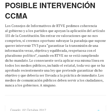
POSIBLE INTERVENCIÓN
CCMA
Los Consejos de Informativos de RTVE pedimos coherencia
al gobierno y a los partidos que apoyan la aplicación del artículo
155 de la Constitución. Sin entrar en valoraciones que no nos
competen, sí creemos oportuno subrayar la paradoja que supone
querer intervenir TV3 para “garantizar la transmisión de una
información veraz, objetiva y equilibrada, respetuosa con el
pluralismo político”, cuando en RTVE no se está cumpliendo
dicho mandato. Lo consecuente sería aplicar esa misma línea en
todos los medios públicos, incluido el estatal, toda vez que se ha
aprobado recientemente una ley que pretende garantizar dicho
objetivo y que debería ser llevada a la práctica de inmediato. Los
medios de comunicación públicos deben servir a los ciudadanos,
nunca a los gobiernos. A ninguno.
Creado: 02 Octubre 2017