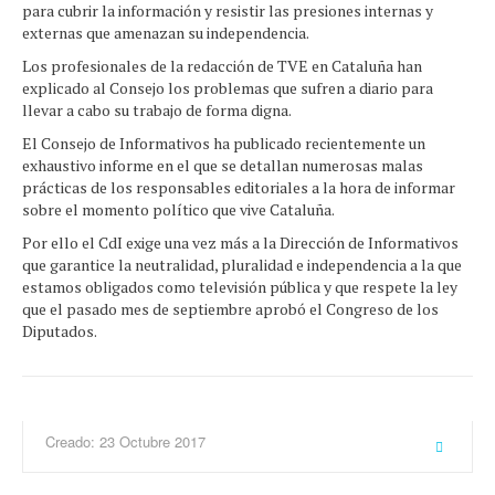
para cubrir la información y resistir las presiones internas y
externas que amenazan su independencia.
Los profesionales de la redacción de TVE en Cataluña han
explicado al Consejo los problemas que sufren a diario para
llevar a cabo su trabajo de forma digna.
El Consejo de Informativos ha publicado recientemente un
exhaustivo informe en el que se detallan numerosas malas
prácticas de los responsables editoriales a la hora de informar
sobre el momento político que vive Cataluña.
Por ello el CdI exige una vez más a la Dirección de Informativos
que garantice la neutralidad, pluralidad e independencia a la que
estamos obligados como televisión pública y que respete la ley
que el pasado mes de septiembre aprobó el Congreso de los
Diputados.
Creado: 23 Octubre 2017