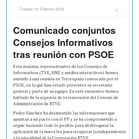
Creado: 01 Febrero 2018
Comunicado conjuntos
Consejos Informativos
tras reunión con PSOE
Esta mañana, representantes de los Consejos de
Informativos (TVE, RNE y medios interactivos) hemos
asistido a una reunión en Torrespaña convocada por el
PSOE, en la que han estado presentes su secretario
general y parte de su equipo. En este encuentro hemos
hablado de la urgencia de la renovación del Consejo de
Administración de RTVE.
Pedro Sánchez ha desmentido las informaciones que
apuntan a un pacto con el PP y se ha comprometido a
seguir haciendo todo lo posible para desbloquear la
aplicación de la nueva ley para recuperar la independencia
y la pluralidad de la Corporación RTVE.