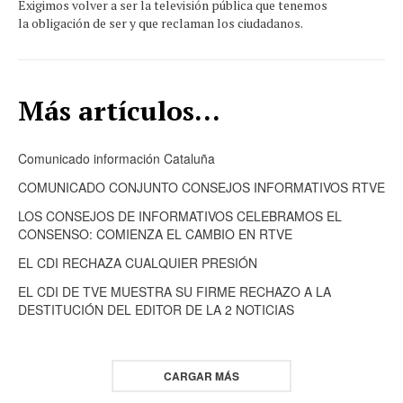
Exigimos volver a ser la televisión pública que tenemos
la obligación de ser y que reclaman los ciudadanos.
Más artículos...
Comunicado información Cataluña
COMUNICADO CONJUNTO CONSEJOS INFORMATIVOS RTVE
LOS CONSEJOS DE INFORMATIVOS CELEBRAMOS EL
CONSENSO: COMIENZA EL CAMBIO EN RTVE
EL CDI RECHAZA CUALQUIER PRESIÓN
EL CDI DE TVE MUESTRA SU FIRME RECHAZO A LA
DESTITUCIÓN DEL EDITOR DE LA 2 NOTICIAS
CARGAR MÁS