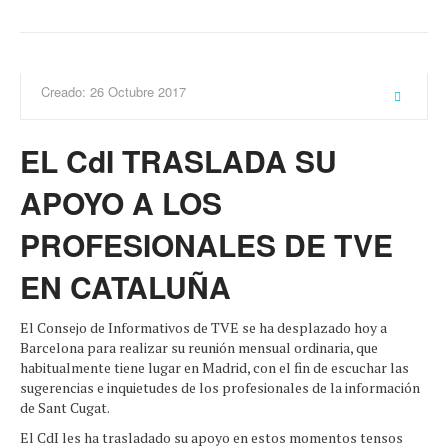
Creado: 26 Octubre 2017
EL CdI TRASLADA SU
APOYO A LOS
PROFESIONALES DE TVE
EN CATALUÑA
El Consejo de Informativos de TVE se ha desplazado hoy a
Barcelona para realizar su reunión mensual ordinaria, que
habitualmente tiene lugar en Madrid, con el fin de escuchar las
sugerencias e inquietudes de los profesionales de la información
de Sant Cugat.
El CdI les ha trasladado su apoyo en estos momentos tensos