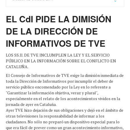
EL CdI PIDE LA DIMISIÓN
DE LA DIRECCIÓN DE
INFORMATIVOS DE TVE
LOS SS.II. DE TVE INCLUMPLEN LA LEY Y EL SERVICIO
PÚBLICO EN LA INFORMACIÓN SOBRE EL CONFLICTO EN
CATALUÑA.
El Consejo de Informativos de TVE exige la dimisión inmediata de
toda la Dirección de Informativos por incumplir el deber de
servicio público encomendado por la Ley en lo referente a
"Garantizar la información objetiva, veraz y plural",
especialmente en el relato de los acontecimientos vividos en la
jornada de ayer en Cataluña.
Ayer TVE hizo dejación de sus obligaciones y dejó en el ámbito de
otras televisiones la responsabilidad de informar a los
ciudadanos. No sólo no preparó un dispositivo especial para lo
que era fácil de prever como un gran acontecimiento informativo,