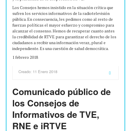
Los Consejos hemos insistido en la situación crítica que
sufren los servicios informativos de la radiotelevisión
pública. En consecuencia, les pedimos como al resto de
fuerzas políticas el mayor esfuerzo y compromiso para
alcanzar el consenso. Hemos de recuperar cuanto antes
la credibilidad de RTVE para garantizar el derecho de los
ciudadanos a recibir una información veraz, plural e
independiente. Es una cuestión de salud democrática.
1 febrero 2018
Creado: 11 Enero 2018
Comunicado público de
los Consejos de
Informativos de TVE,
RNE e iRTVE