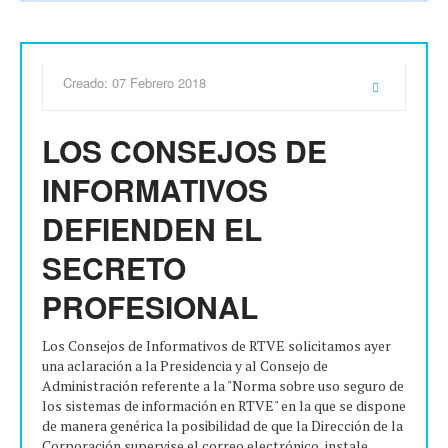
Creado: 07 Febrero 2018
LOS CONSEJOS DE
INFORMATIVOS
DEFIENDEN EL
SECRETO
PROFESIONAL
Los Consejos de Informativos de RTVE solicitamos ayer
una aclaración a la Presidencia y al Consejo de
Administración referente a la "Norma sobre uso seguro de
los sistemas de información en RTVE" en la que se dispone
de manera genérica la posibilidad de que la Dirección de la
Corporación supervise el correo electrónico, instale