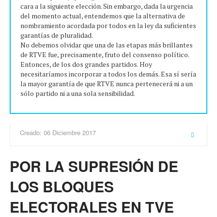
cara a la siguiente elección. Sin embargo, dada la urgencia
del momento actual, entendemos que la alternativa de
nombramiento acordada por todos en la ley da suficientes
garantías de pluralidad.
No debemos olvidar que una de las etapas más brillantes
de RTVE fue, precisamente, fruto del consenso político.
Entonces, de los dos grandes partidos. Hoy
necesitaríamos incorporar a todos los demás. Esa sí sería
la mayor garantía de que RTVE nunca pertenecerá ni a un
sólo partido ni a una sola sensibilidad.
Creado: 06 Diciembre 2017
POR LA SUPRESIÓN DE
LOS BLOQUES
ELECTORALES EN TVE