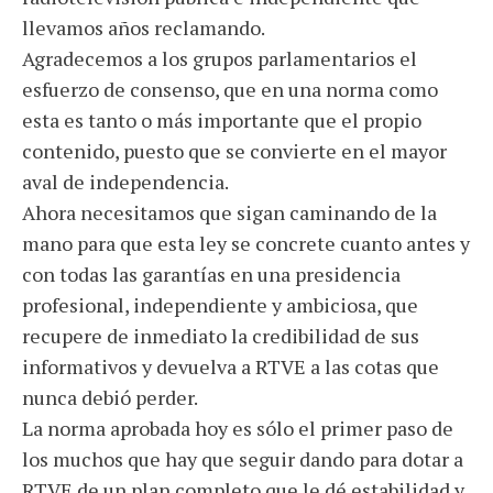
llevamos años reclamando.
Agradecemos a los grupos parlamentarios el
esfuerzo de consenso, que en una norma como
esta es tanto o más importante que el propio
contenido, puesto que se convierte en el mayor
aval de independencia.
Ahora necesitamos que sigan caminando de la
mano para que esta ley se concrete cuanto antes y
con todas las garantías en una presidencia
profesional, independiente y ambiciosa, que
recupere de inmediato la credibilidad de sus
informativos y devuelva a RTVE a las cotas que
nunca debió perder.
La norma aprobada hoy es sólo el primer paso de
los muchos que hay que seguir dando para dotar a
RTVE de un plan completo que le dé estabilidad y