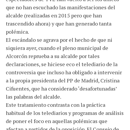
que no han escuchado las manifestaciones del
alcalde (realizadas en 2015 pero que han
trascendido ahora) y que han generado tanta
polémica.
El escándalo se agrava por el hecho de que ni
siquiera ayer, cuando el pleno municipal de
Alcorcón reprueba a su alcalde por tales
declaraciones, se hiciese eco el telediario de la
controversia que incluso ha obligado a intervenir
a la propia presidenta del PP de Madrid, Cristina
Cifuentes, que ha considerado ‘desafortunadas’
las palabras del alcalde.
Este tratamiento contrasta con la práctica
habitual de los telediarios y programas de análisis
de poner el foco en aquellas polémicas que
afectan a partidos de la oposición. El Consejo de