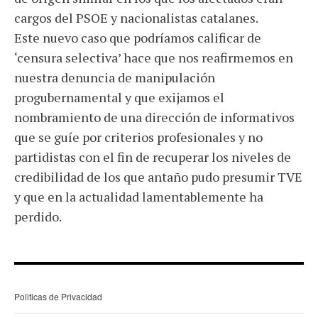
cargos del PSOE y nacionalistas catalanes.
Este nuevo caso que podríamos calificar de
‘censura selectiva’ hace que nos reafirmemos en
nuestra denuncia de manipulación
progubernamental y que exijamos el
nombramiento de una dirección de informativos
que se guíe por criterios profesionales y no
partidistas con el fin de recuperar los niveles de
credibilidad de los que antaño pudo presumir TVE
y que en la actualidad lamentablemente ha
perdido.
Politicas de Privacidad