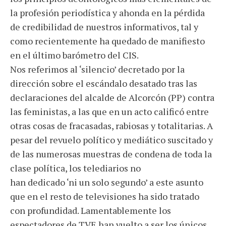
la profesión periodística y ahonda en la pérdida
de credibilidad de nuestros informativos, tal y
como recientemente ha quedado de manifiesto
en el último barómetro del CIS.
Nos referimos al ‘silencio’ decretado por la
dirección sobre el escándalo desatado tras las
declaraciones del alcalde de Alcorcón (PP) contra
las feministas, a las que en un acto calificó entre
otras cosas de fracasadas, rabiosas y totalitarias. A
pesar del revuelo político y mediático suscitado y
de las numerosas muestras de condena de toda la
clase política, los telediarios no
han dedicado ‘ni un solo segundo’ a este asunto
que en el resto de televisiones ha sido tratado
con profundidad. Lamentablemente los
espectadores de TVE han vuelto a ser los únicos