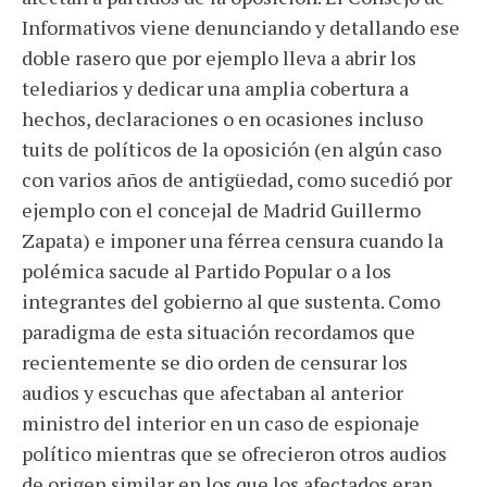
Informativos viene denunciando y detallando ese
doble rasero que por ejemplo lleva a abrir los
telediarios y dedicar una amplia cobertura a
hechos, declaraciones o en ocasiones incluso
tuits de políticos de la oposición (en algún caso
con varios años de antigüedad, como sucedió por
ejemplo con el concejal de Madrid Guillermo
Zapata) e imponer una férrea censura cuando la
polémica sacude al Partido Popular o a los
integrantes del gobierno al que sustenta. Como
paradigma de esta situación recordamos que
recientemente se dio orden de censurar los
audios y escuchas que afectaban al anterior
ministro del interior en un caso de espionaje
político mientras que se ofrecieron otros audios
de origen similar en los que los afectados eran