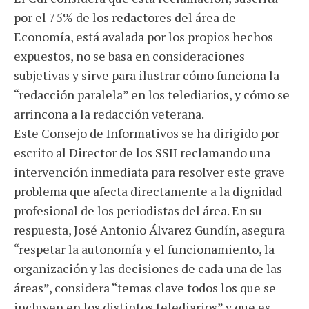
por el 75% de los redactores del área de
Economía, está avalada por los propios hechos
expuestos, no se basa en consideraciones
subjetivas y sirve para ilustrar cómo funciona la
“redacción paralela” en los telediarios, y cómo se
arrincona a la redacción veterana.
Este Consejo de Informativos se ha dirigido por
escrito al Director de los SSII reclamando una
intervención inmediata para resolver este grave
problema que afecta directamente a la dignidad
profesional de los periodistas del área. En su
respuesta, José Antonio Álvarez Gundín, asegura
“respetar la autonomía y el funcionamiento, la
organización y las decisiones de cada una de las
áreas”, considera “temas clave todos los que se
incluyen en los distintos telediarios” y que es