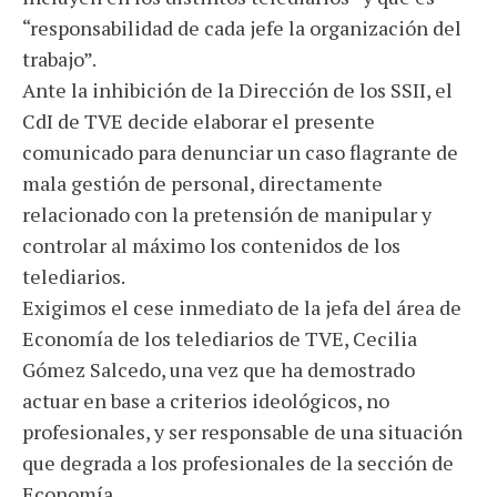
“responsabilidad de cada jefe la organización del
trabajo”.
Ante la inhibición de la Dirección de los SSII, el
CdI de TVE decide elaborar el presente
comunicado para denunciar un caso flagrante de
mala gestión de personal, directamente
relacionado con la pretensión de manipular y
controlar al máximo los contenidos de los
telediarios.
Exigimos el cese inmediato de la jefa del área de
Economía de los telediarios de TVE, Cecilia
Gómez Salcedo, una vez que ha demostrado
actuar en base a criterios ideológicos, no
profesionales, y ser responsable de una situación
que degrada a los profesionales de la sección de
Economía.