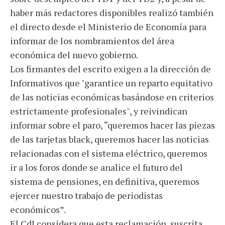
haber más redactores disponibles realizó también
el directo desde el Ministerio de Economía para
informar de los nombramientos del área
económica del nuevo gobierno.
Los firmantes del escrito exigen a la dirección de
Informativos que "garantice un reparto equitativo
de las noticias económicas basándose en criterios
estrictamente profesionales", y reivindican
informar sobre el paro, “queremos hacer las piezas
de las tarjetas black, queremos hacer las noticias
relacionadas con el sistema eléctrico, queremos
ir a los foros donde se analice el futuro del
sistema de pensiones, en definitiva, queremos
ejercer nuestro trabajo de periodistas
económicos”.
El CdI considera que esta reclamación, suscrita