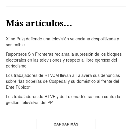
Más artículos...
Ximo Puig defiende una televisión valenciana despolitizada y
sostenible
Reporteros Sin Fronteras reclama la supresión de los bloques
electorales en las televisiones y respeto al libre ejercicio del
periodismo
Los trabajadores de RTVCM llevan a Talavera sus denuncias
sobre "las tropelías de Cospedal y su doméstico al frente del
Ente Público"
Los trabajadores de RTVE y de Telemadrid se unen contra la
gestión ‘televisiva’ del PP
CARGAR MÁS