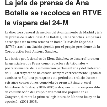
La jefa de prensa de Ana
Botella se recoloca en RTVE
la víspera del 24-M
La directora general de medios del Ayuntamiento de Madrid y jefa
de prensa de la alcaldesa Ana Botella, Elena Sánchez, empezará
a trabajar esta misma semana en Radio Televisión Española
(RTVE) tras la mediación ejercida por el propio presidente de la
Corporación, José Antonio Sánchez.
Los inicios profesionales de Elena Sánchez se desarrollaron en
la agencia Europa Press como redactora de tribunales y,
posteriormente, de la información parlamentaria y del Gobierno
del PP. Su trayectoria ha estado siempre estrechamente ligada al
exministro Zaplana para quien esta periodista trabajó durante
seis años consecutivos como jefa de prensa. Primero, en el
Ministerio de Trabajo (2002-2004) y, después, como responsable
de comunicación del grupo parlamentario popular en el
Congreso, durante la primera legislatura de Mariano Rajoy en la
oposición (2004-2008).