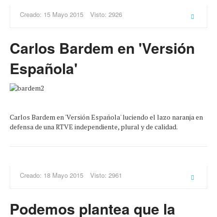
Creado: 15 Mayo 2015
Visto: 2926
Carlos Bardem en 'Versión
Española'
Carlos Bardem en 'Versión Española' luciendo el lazo naranja en
defensa de una RTVE independiente, plural y de calidad.
Creado: 18 Mayo 2015
Visto: 2961
Podemos plantea que la