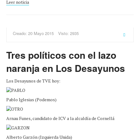
Leer noticia
Creado: 20 Mayo 2015
Visto: 2935
Tres políticos con el lazo
naranja en Los Desayunos
Los Desayunos de TVE hoy:
Pablo Iglesias (Podemos)
Arnau Funes, candidato de ICV a la alcaldía de Cornellá
Alberto Garzón (Izquierda Unida)