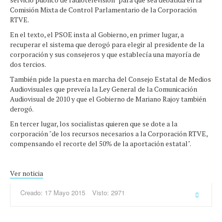
Comisión Mixta de Control Parlamentario de la Corporación
RTVE.
En el texto, el PSOE insta al Gobierno, en primer lugar, a
recuperar el sistema que derogó para elegir al presidente de la
corporación y sus consejeros y que establecía una mayoría de
dos tercios.
También pide la puesta en marcha del Consejo Estatal de Medios
Audiovisuales que preveía la Ley General de la Comunicación
Audiovisual de 2010 y que el Gobierno de Mariano Rajoy también
derogó.
En tercer lugar, los socialistas quieren que se dote a la
corporación "de los recursos necesarios a la Corporación RTVE,
compensando el recorte del 50% de la aportación estatal".
Ver noticia
Creado: 17 Mayo 2015
Visto: 2971