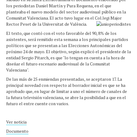
los periodistas Daniel Martín y Pura Requena, en el que
planteaba el nuevo modelo del sector audiovisual público en la
Comunitat Valenciana. El acto tuvo lugar en el Col.legi Major
Rector Peset de la Universitat de València.
El texto, que contó con el voto favorable del 90, 8% de los
asistentes, será remitido esta semana a los principales partidos
políticos que se presentan a las Elecciones Autonómicas del
próximo 24 de mayo. El objetivo, según explicó el presidente de la
entidad Sergio Pitarch, es que "lo tengan en cuenta a la hora de
diseñar el futuro escenario audiovisual de la Comunitat
Valenciana".
De las más de 25 enmiendas presentadas, se aceptaron 17. La
principal novedad con respecto al borrador inicial es que se ha
aprobado que, en lugar de limitar a uno el número de canales de
la futura televisión valenciana, se abre la posibilidad a que en el
futuro el entre cuente con varios.
Ver noticia
Documento