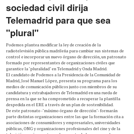
sociedad civil dirija
Telemadrid para que sea
"plural"
Podemos plantea modificar la ley de creación de la
radiotelevisión pública madrileña para cambiar sus sistemas de
control e incorporar un nuevo órgano de dirección, un patronato
formado por representantes de organizaciones civiles que
garantice la "pluralidad" en Telemadrid y Onda Madrid.
El candidato de Podemos a la Presidencia de la Comunidad de
Madrid, José Manuel López, presenta su programa para los
medios de comunicación públicos junto con miembros de su
candidatura y extrabajadores de Telemadrid en una rueda de
prensa en la que se ha comprometido a recuperar la plantilla
despedida en el ERE a través de un plan de sostenibilidad.
De este patronato -"máximo órgano de dirección"- formarán
parte distintas organizaciones entre las que la formación cita a
asociaciones de consumidores y empresariales, universidades
públicas, ONG y organizaciones profesionales del cine y de la