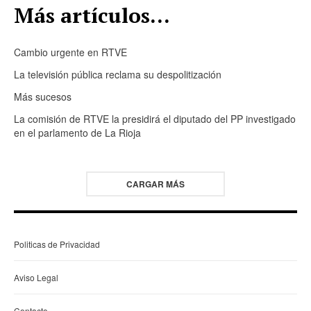
Más artículos...
Cambio urgente en RTVE
La televisión pública reclama su despolitización
Más sucesos
La comisión de RTVE la presidirá el diputado del PP investigado
en el parlamento de La Rioja
CARGAR MÁS
Politicas de Privacidad
Aviso Legal
Contacto