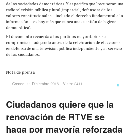
de las sociedades democráticas. Y especifica que "recuperar una
radiotelevisión pública plural, imparcial, defensora de los
valores constitucionales —incluido el derecho fundamental a la
información—, es hoy más que nunca una cuestión de higiene
democrática".
El documento recuerda a los partidos mayoritarios su
compromiso —adquirido antes de la celebración de elecciones—
en defensa de una televisión pública independiente y al servicio
de los ciudadanos.
Nota de prensa
Creado: 11 Diciembre 2016
Visto: 2411
Ciudadanos quiere que la
renovación de RTVE se
haga por mayoría reforzada