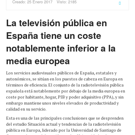
Creado: 25 Enero 2017
Visto: 2185
La televisión pública en
España tiene un coste
notablemente inferior a la
media europea
Los servicios audiovisuales públicos de España, estatales y
autonómicos, se sitúan en los puestos de cabeza en Europa en
términos de eficiencia. El conjunto de la radiotelevisión pública
española está notablemente por debajo de la media europea en
coste por habitante, hogar, PIB y poder adquisitivo (PPA), y sin
embargo mantiene unos niveles elevados de productividad y
calidad en su servicio.
Esta es una de las principales conclusiones que se desprenden
del estudio Situación actual y tendencias de la radiotelevisión
pública en Europa, liderado por la Universidad de Santiago de