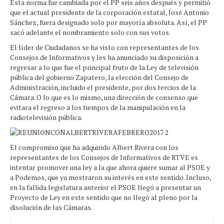
Esta norma fue cambiada por el PP seis años después y permitió
que el actual presidente de la corporación estatal, José Antonio
Sánchez, fuera designado solo por mayoría absoluta. Así, el PP
sacó adelante el nombramiento solo con sus votos.
El líder de Ciudadanos se ha visto con representantes de los
Consejos de Informativos y les ha anunciado su disposición a
regresar a lo que fue el principal fruto de la Ley de televisión
pública del gobierno Zapatero, la elección del Consejo de
Administración, incluido el presidente, por dos tercios de la
Cámara. O lo que es lo mismo, una dirección de consenso que
evitara el regreso a los tiempos de la manipulación en la
radiotelevisión pública.
El compromiso que ha adquirido Albert Rivera con los
representantes de los Consejos de Informativos de RTVE es
intentar promover una ley a la que ahora quiere sumar al PSOE y
a Podemos, que ya mostraron su interés en este sentido. Incluso,
en la fallida legislatura anterior el PSOE llegó a presentar un
Proyecto de Ley en este sentido que no llegó al pleno por la
disolución de las Cámaras.