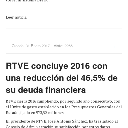
Leer noticia
Creado: 31 Enero 2017
Visto: 2266
RTVE concluye 2016 con
una reducción del 46,5% de
su deuda financiera
RTVE cierra 2016 cumpliendo, por segundo año consecutivo, con
el límite de gasto establecido en los Presupuestos Generales del
Estado, fijado en 973,93 millones.
El presidente de RTVE, José Antonio Sánchez, ha trasladado al
Consejo de Administración su satisfacción por estos datos.