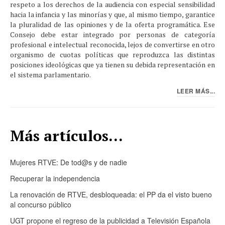
respeto a los derechos de la audiencia con especial sensibilidad
hacia la infancia y las minorías y que, al mismo tiempo, garantice
la pluralidad de las opiniones y de la oferta programática. Ese
Consejo debe estar integrado por personas de categoría
profesional e intelectual reconocida, lejos de convertirse en otro
organismo de cuotas políticas que reproduzca las distintas
posiciones ideológicas que ya tienen su debida representación en
el sistema parlamentario.
LEER MÁS...
Más artículos...
Mujeres RTVE: De tod@s y de nadie
Recuperar la independencia
La renovación de RTVE, desbloqueada: el PP da el visto bueno
al concurso público
UGT propone el regreso de la publicidad a Televisión Española