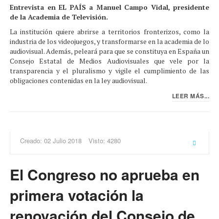
Entrevista en EL PAÍS a Manuel Campo Vidal, presidente
de la Academia de Televisión.
La institución quiere abrirse a territorios fronterizos, como la
industria de los videojuegos, y transformarse en la academia de lo
audiovisual. Además, peleará para que se constituya en España un
Consejo Estatal de Medios Audiovisuales que vele por la
transparencia y el pluralismo y vigile el cumplimiento de las
obligaciones contenidas en la ley audiovisual.
LEER MÁS...
Creado: 02 Julio 2018
Visto: 4280
El Congreso no aprueba en
primera votación la
renovación del Consejo de