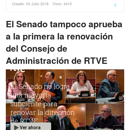
Creado: 03 Julio 2018
Visto: 4415
El Senado tampoco aprueba
a la primera la renovación
del Consejo de
Administración de RTVE