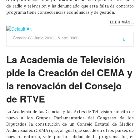
de radio y televisión y ha denunciado que esta falta de contrato
programa tiene consecuencias económicas y de gestión.
LEER MÁS...
Creado: 08 Junio 2018
Visto: 3960
La Academia de Televisión
pide la Creación del CEMA y
la renovación del Consejo
de RTVE
La Academia de las Ciencias y las Artes de Televisión solicita de
nuevo a los Grupos Parlamentarios del Congreso de los
Diputados la constitución de un Consejo Estatal de Medios
Audiovisuales (CEMA) que, al igual que sucede en otros países de
nuestro entorno, vele por la calidad de la programación, el