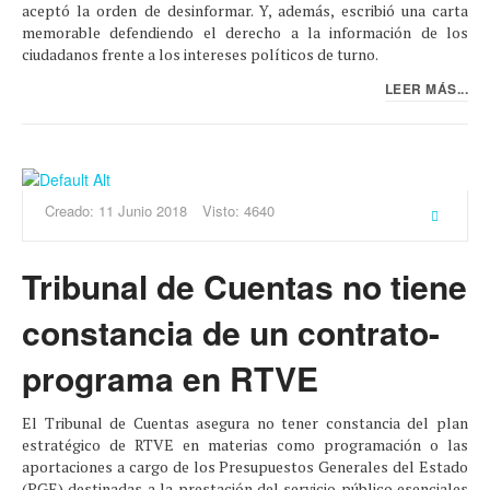
aceptó la orden de desinformar. Y, además, escribió una carta
memorable defendiendo el derecho a la información de los
ciudadanos frente a los intereses políticos de turno.
LEER MÁS...
Creado: 11 Junio 2018
Visto: 4640
Tribunal de Cuentas no tiene
constancia de un contrato-
programa en RTVE
El Tribunal de Cuentas asegura no tener constancia del plan
estratégico de RTVE en materias como programación o las
aportaciones a cargo de los Presupuestos Generales del Estado
(PGE) destinadas a la prestación del servicio público esenciales