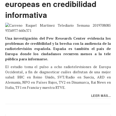
europeas en credibilidad
informativa
Una investigación del Pew Research Center evidencia los
problemas de credibilidad y la brecha con la audiencia de la
radiotelevisión española. España es también el país de
Europa donde los ciudadanos recurren menos a la tele
pública para informarse.
El estudio toma el pulso a ocho radiotelevisiones de Europa
Occidental, a fin de diagnosticar cuáles disfrutan de una mejor
salud: BBC en Reino Unido, SVT/Radio en Suecia, ARD en
Alemania, NPO en Países Bajos, TV2 en Dinamarca, Rai News en
Italia, TF1 en Francia y nuestra RTVE.
LEER MÁS...