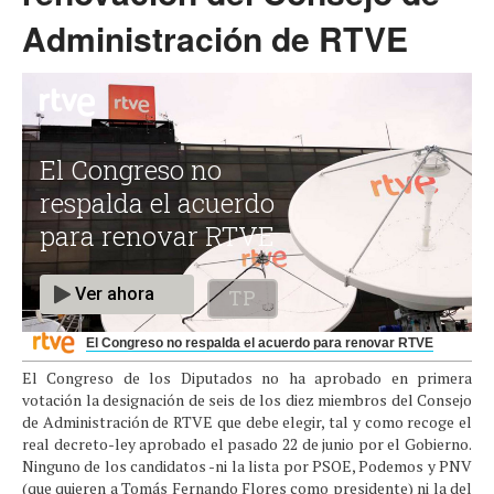
Administración de RTVE
El Congreso no respalda el acuerdo para renovar RTVE
El Congreso de los Diputados no ha aprobado en primera
votación la designación de seis de los diez miembros del Consejo
de Administración de RTVE que debe elegir, tal y como recoge el
real decreto-ley aprobado el pasado 22 de junio por el Gobierno.
Ninguno de los candidatos -ni la lista por PSOE, Podemos y PNV
(que quieren a Tomás Fernando Flores como presidente) ni la del