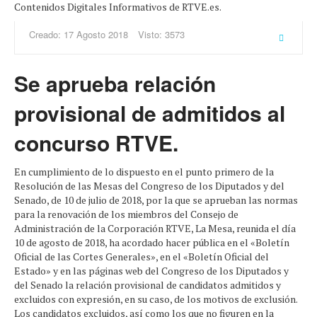
Contenidos Digitales Informativos de RTVE.es.
Creado: 17 Agosto 2018
Visto: 3573
Se aprueba relación
provisional de admitidos al
concurso RTVE.
En cumplimiento de lo dispuesto en el punto primero de la
Resolución de las Mesas del Congreso de los Diputados y del
Senado, de 10 de julio de 2018, por la que se aprueban las normas
para la renovación de los miembros del Consejo de
Administración de la Corporación RTVE, La Mesa, reunida el día
10 de agosto de 2018, ha acordado hacer pública en el «Boletín
Oficial de las Cortes Generales», en el «Boletín Oficial del
Estado» y en las páginas web del Congreso de los Diputados y
del Senado la relación provisional de candidatos admitidos y
excluidos con expresión, en su caso, de los motivos de exclusión.
Los candidatos excluidos, así como los que no figuren en la