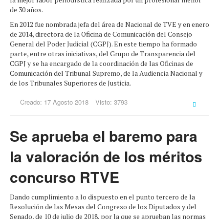
de 30 años.
En 2012 fue nombrada jefa del área de Nacional de TVE y en enero
de 2014, directora de la Oficina de Comunicación del Consejo
General del Poder Judicial (CGPJ). En este tiempo ha formado
parte, entre otras iniciativas, del Grupo de Transparencia del
CGPJ y se ha encargado de la coordinación de las Oficinas de
Comunicación del Tribunal Supremo, de la Audiencia Nacional y
de los Tribunales Superiores de Justicia.
Creado: 17 Agosto 2018
Visto: 3793
Se aprueba el baremo para
la valoración de los méritos
concurso RTVE
Dando cumplimiento a lo dispuesto en el punto tercero de la
Resolución de las Mesas del Congreso de los Diputados y del
Senado, de 10 de julio de 2018, por la que se aprueban las normas