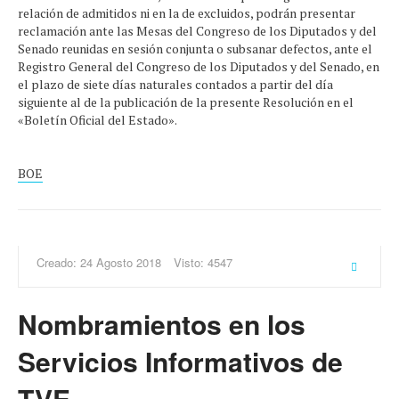
relación de admitidos ni en la de excluidos, podrán presentar
reclamación ante las Mesas del Congreso de los Diputados y del
Senado reunidas en sesión conjunta o subsanar defectos, ante el
Registro General del Congreso de los Diputados y del Senado, en
el plazo de siete días naturales contados a partir del día
siguiente al de la publicación de la presente Resolución en el
«Boletín Oficial del Estado».
BOE
Creado: 24 Agosto 2018
Visto: 4547
Nombramientos en los
Servicios Informativos de
TVE