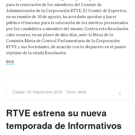
para la renovación de los miembros del Consejo de
Administración de la Corporación RTVE, El Comité de Expertos,
en su reunión de 10 de agosto, ha acordado aprobar y hacer
público el baremo para la valoración de los méritos presentados
por los candidatos a miembro del mismo. Contra esta Resolución
cabe recurso, en un plazo de diez días, ante la Mesa de la
Comisión Mixta de Control Parlamentario de la Corporación
RTVE y sus Sociedades, de acuerdo con lo dispuesto en el punto
séptimo de la citada Resolución.
BOE
Creado: 03 Septiembre 2018
Visto: 4944
RTVE estrena su nueva
temporada de Informativos