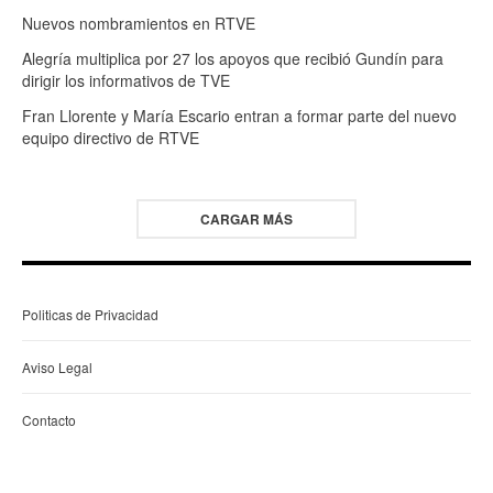
Nuevos nombramientos en RTVE
Alegría multiplica por 27 los apoyos que recibió Gundín para
dirigir los informativos de TVE
Fran Llorente y María Escario entran a formar parte del nuevo
equipo directivo de RTVE
CARGAR MÁS
Politicas de Privacidad
Aviso Legal
Contacto