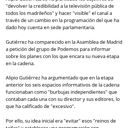
"devolver la credibilidad a la televisión pública de
todos los madrileños" y hacer "visible" el canal a
través de un cambio en la programación del que ha
dado hoy cuenta en sede parlamentaria.
Gutiérrez ha comparecido en la Asamblea de Madrid
a petición del grupo de Podemos para informar
sobre los planes con los que encara su nueva etapa
en la cadena.
Alipio Gutiérrez ha argumentado que en la etapa
anterior los seis espacios informativos de la cadena
funcionaban como "burbujas independientes" que
contaban cada una con su director y sus editores, lo
que ha calificado de "excesivo".
Por ello, su idea inicial era "evitar" esos "reinos de
taifas" y establecer una programación con