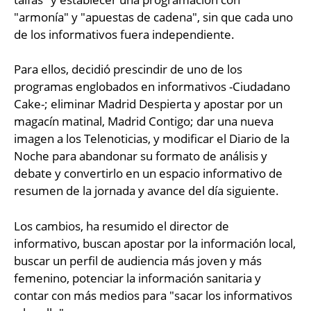
"armonía" y "apuestas de cadena", sin que cada uno
de los informativos fuera independiente.
Para ellos, decidió prescindir de uno de los
programas englobados en informativos -Ciudadano
Cake-; eliminar Madrid Despierta y apostar por un
magacín matinal, Madrid Contigo; dar una nueva
imagen a los Telenoticias, y modificar el Diario de la
Noche para abandonar su formato de análisis y
debate y convertirlo en un espacio informativo de
resumen de la jornada y avance del día siguiente.
Los cambios, ha resumido el director de
informativo, buscan apostar por la información local,
buscar un perfil de audiencia más joven y más
femenino, potenciar la información sanitaria y
contar con más medios para "sacar los informativos