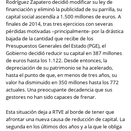
Rodríguez Zapatero decidió modificar su ley de
financiación y eliminó la publicidad de su parrilla, su
capital social ascendía a 1.500 millones de euros. A
finales de 2014, tras tres ejercicios con severas
pérdidas motivadas –principalmente- por la drástica
bajada de la cantidad que recibe de los
Presupuestos Generales del Estado (PGE), el
Gobierno decidió reducir su capital en 387 millones
de euros hasta los 1.122. Desde entonces, la
depreciación de su patrimonio se ha acelerado,
hasta el punto de que, en menos de tres años, su
valor ha disminuido en 350 millones hasta los 772
actuales. Una preocupante decadencia que sus
gestores no han sido capaces de frenar.
Esta situación deja a RTVE al borde de tener que
afrontar una nueva causa de reducción de capital. La
segunda en los últimos dos años y a la que le obliga