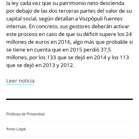
la ley cada vez que su patrimonio neto descienda
por debajo de las dos terceras partes del valor de su
capital social, según detallan a Vozpópuli fuentes
internas. En concreto, sus gestores deberán activar
este proceso en caso de que su déficit supere los 24
millones de euros en 2016, algo más que probable si
se tiene en cuenta que en 2015 perdió 37,5
millones, por los 133 que se dejó en 2014 y los 113
que se dejó en 2013 y 2012.
Leer noticia
Politicas de Privacidad
Aviso Legal