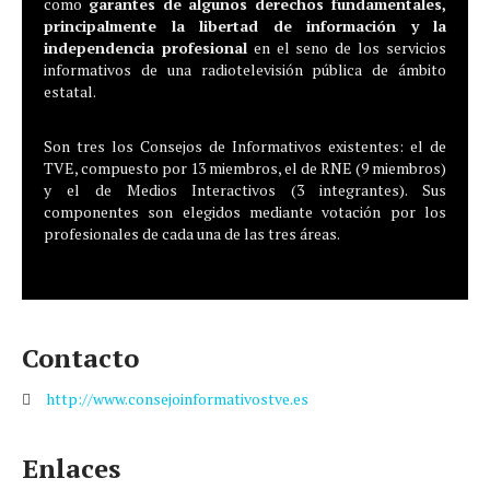
como
garantes de algunos derechos fundamentales,
principalmente la libertad de información y la
independencia profesional
en el seno de los servicios
informativos de una radiotelevisión pública de ámbito
estatal.
Son tres los Consejos de Informativos existentes: el de
TVE, compuesto por 13 miembros, el de RNE (9 miembros)
y el de Medios Interactivos (3 integrantes). Sus
componentes son elegidos mediante votación por los
profesionales de cada una de las tres áreas.
Contacto
http://www.consejoinformativostve.es
Enlaces