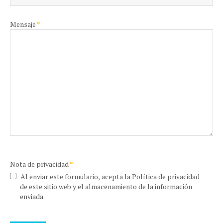
Mensaje
*
Nota de privacidad
*
Al enviar este formulario, acepta la Política de privacidad
de este sitio web y el almacenamiento de la información
enviada.