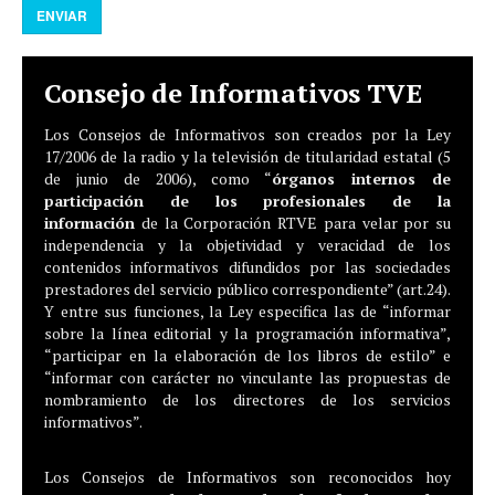
ENVIAR
Consejo de Informativos TVE
Los Consejos de Informativos son creados por la Ley
17/2006 de la radio y la televisión de titularidad estatal (5
de junio de 2006), como “
órganos internos de
participación de los profesionales de la
información
de la Corporación RTVE para velar por su
independencia y la objetividad y veracidad de los
contenidos informativos difundidos por las sociedades
prestadores del servicio público correspondiente” (art.24).
Y entre sus funciones, la Ley especifica las de “informar
sobre la línea editorial y la programación informativa”,
“participar en la elaboración de los libros de estilo” e
“informar con carácter no vinculante las propuestas de
nombramiento de los directores de los servicios
informativos”.
Los Consejos de Informativos son reconocidos hoy