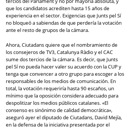
tercios del Parlament y no por mayoría absoluta, y
que los candidatos acrediten hasta 15 años de
experiencia en el sector. Exigencias que Junts pel Sí
no bloqueó a sabiendas de que perdería la votación
ante el resto de grupos de la cámara.
Ahora, Ciutadans quiere que el nombramiento de
los consejeros de TV3, Catalunya Ràdio y el CAC
sume dos tercios de la cámara. Es decir, que Junts
pel Sí no pueda hacer valer su acuerdo con la CUP y
tenga que convencer a otro grupo para escoger a los
responsables de los medios de comunicación. En
total, la votación requeriría hasta 90 escaños, un
mínimo que la oposición considera adecuado para
despolitizar los medios públicos catalanes. «El
consenso es sinónimo de calidad democrática»,
aseguró ayer el diputado de Ciutadans, David Mejía,
en la defensa de la iniciativa presentada por el