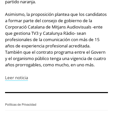
partido naranja.
Asimismo, la proposición plantea que los candidatos
a formar parte del consejo de gobierno de la
Corporació Catalana de Mitjans Audiovisuals -ente
que gestiona TV3 y Catalunya Ràdio- sean
profesionales de la comunicación con más de 15
años de experiencia profesional acreditada.
También que el contrato programa entre el Govern
y el organismo público tenga una vigencia de cuatro
años prorrogables, como mucho, en uno más.
Leer noticia
Politicas de Privacidad