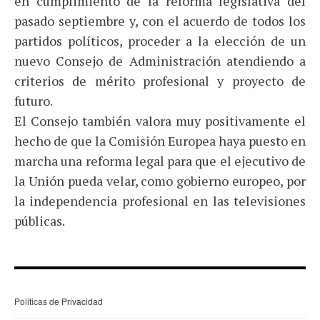
en cumplimiento de la reforma legislativa del
pasado septiembre y, con el acuerdo de todos los
partidos políticos, proceder a la elección de un
nuevo Consejo de Administración atendiendo a
criterios de mérito profesional y proyecto de
futuro.
El Consejo también valora muy positivamente el
hecho de que la Comisión Europea haya puesto en
marcha una reforma legal para que el ejecutivo de
la Unión pueda velar, como gobierno europeo, por
la independencia profesional en las televisiones
públicas.
Politicas de Privacidad