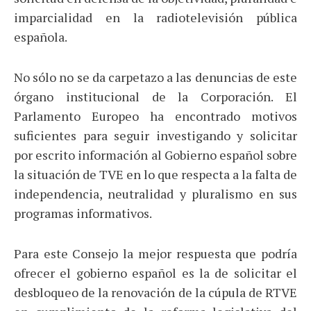
imparcialidad en la radiotelevisión pública
española.
No sólo no se da carpetazo a las denuncias de este
órgano institucional de la Corporación. El
Parlamento Europeo ha encontrado motivos
suficientes para seguir investigando y solicitar
por escrito información al Gobierno español sobre
la situación de TVE en lo que respecta a la falta de
independencia, neutralidad y pluralismo en sus
programas informativos.
Para este Consejo la mejor respuesta que podría
ofrecer el gobierno español es la de solicitar el
desbloqueo de la renovación de la cúpula de RTVE