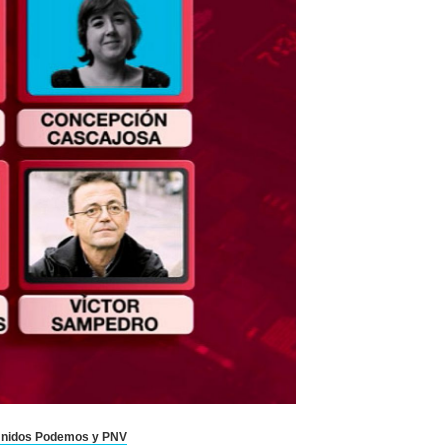
 Unidos Podemos y PNV