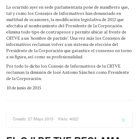
Lo ocurrido ayer en sede parlamentaria pone de manifiesto que,
tal y como los Consejos de Informativos han denunciado en
multitud de ocasiones, la modificación legislativa de 2012 que
afectaba al nombramiento del Presidente de la Corporación
elimina todo tipo de contrapesos y permite ubicar al frente de
CRTVE a un "hombre de partido". Una vez más los Consejos de
informativos reclaman volver a un sistema de elección del
Presidente de la Corporación que garantice el consenso en torno
a su figura, así como su profesionalidad.
Por todo lo dicho los Consejo de Informativos de la CRTVE
reclaman la dimisión de José Antonio Sánchez como Presidente
de la Corporación.
10 de junio de 2015
Creado: 27 Mayo 2015
Visto: 4022