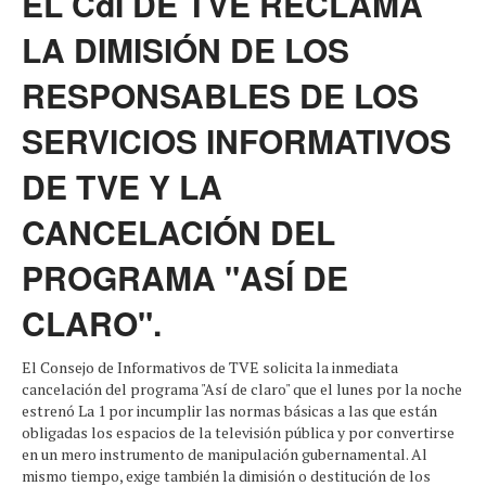
EL CdI DE TVE RECLAMA
LA DIMISIÓN DE LOS
RESPONSABLES DE LOS
SERVICIOS INFORMATIVOS
DE TVE Y LA
CANCELACIÓN DEL
PROGRAMA "ASÍ DE
CLARO".
El Consejo de Informativos de TVE solicita la inmediata
cancelación del programa "Así de claro" que el lunes por la noche
estrenó La 1 por incumplir las normas básicas a las que están
obligadas los espacios de la televisión pública y por convertirse
en un mero instrumento de manipulación gubernamental. Al
mismo tiempo, exige también la dimisión o destitución de los