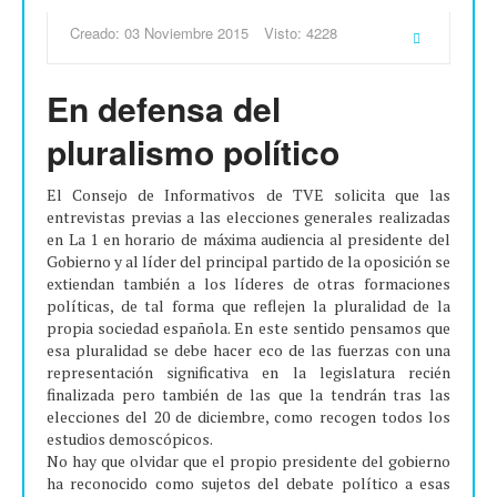
Creado: 03 Noviembre 2015
Visto: 4228
En defensa del
pluralismo político
El Consejo de Informativos de TVE solicita que las
entrevistas previas a las elecciones generales realizadas
en La 1 en horario de máxima audiencia al presidente del
Gobierno y al líder del principal partido de la oposición se
extiendan también a los líderes de otras formaciones
políticas, de tal forma que reflejen la pluralidad de la
propia sociedad española. En este sentido pensamos que
esa pluralidad se debe hacer eco de las fuerzas con una
representación significativa en la legislatura recién
finalizada pero también de las que la tendrán tras las
elecciones del 20 de diciembre, como recogen todos los
estudios demoscópicos.
No hay que olvidar que el propio presidente del gobierno
ha reconocido como sujetos del debate político a esas