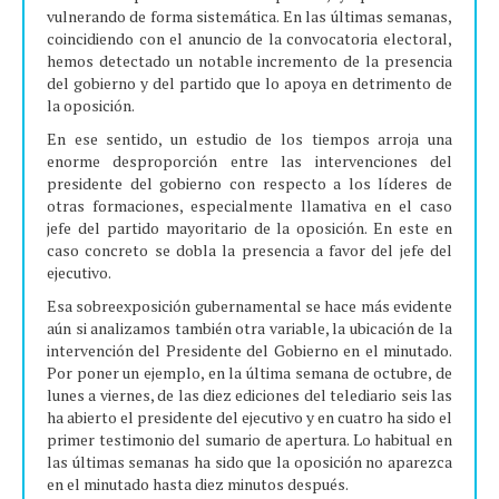
vulnerando de forma sistemática. En las últimas semanas,
coincidiendo con el anuncio de la convocatoria electoral,
hemos detectado un notable incremento de la presencia
del gobierno y del partido que lo apoya en detrimento de
la oposición.
En ese sentido, un estudio de los tiempos arroja una
enorme desproporción entre las intervenciones del
presidente del gobierno con respecto a los líderes de
otras formaciones, especialmente llamativa en el caso
jefe del partido mayoritario de la oposición. En este en
caso concreto se dobla la presencia a favor del jefe del
ejecutivo.
Esa sobreexposición gubernamental se hace más evidente
aún si analizamos también otra variable, la ubicación de la
intervención del Presidente del Gobierno en el minutado.
Por poner un ejemplo, en la última semana de octubre, de
lunes a viernes, de las diez ediciones del telediario seis las
ha abierto el presidente del ejecutivo y en cuatro ha sido el
primer testimonio del sumario de apertura. Lo habitual en
las últimas semanas ha sido que la oposición no aparezca
en el minutado hasta diez minutos después.