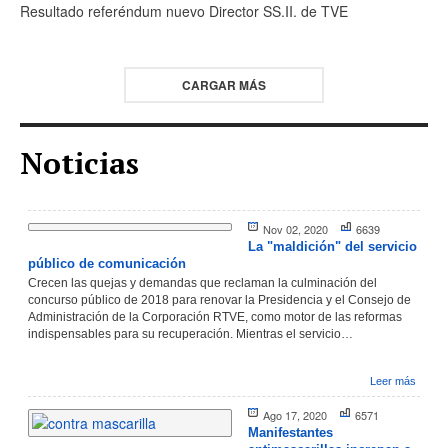
Resultado referéndum nuevo Director SS.II. de TVE
CARGAR MÁS
Noticias
Nov 02, 2020
6639
La "maldición" del servicio
público de comunicación
Crecen las quejas y demandas que reclaman la culminación del
concurso público de 2018 para renovar la Presidencia y el Consejo de
Administración de la Corporación RTVE, como motor de las reformas
indispensables para su recuperación. Mientras el servicio…
Leer más
Ago 17, 2020
6571
Manifestantes