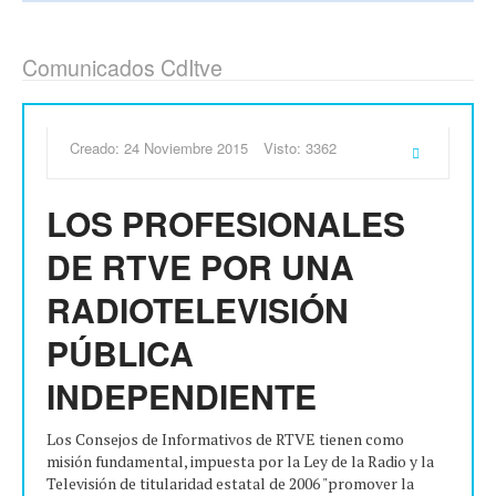
Comunicados CdItve
Creado: 24 Noviembre 2015
Visto: 3362
LOS PROFESIONALES
DE RTVE POR UNA
RADIOTELEVISIÓN
PÚBLICA
INDEPENDIENTE
Los Consejos de Informativos de RTVE tienen como
misión fundamental, impuesta por la Ley de la Radio y la
Televisión de titularidad estatal de 2006 "promover la