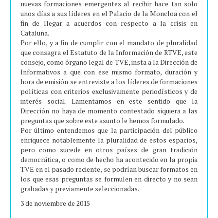
nuevas formaciones emergentes al recibir hace tan solo
unos días a sus líderes en el Palacio de la Moncloa con el
fin de llegar a acuerdos con respecto a la crisis en
Cataluña.
Por ello, y a fin de cumplir con el mandato de pluralidad
que consagra el Estatuto de la Información de RTVE, este
consejo, como órgano legal de TVE, insta a la Dirección de
Informativos a que con ese mismo formato, duración y
hora de emisión se entreviste a los líderes de formaciones
políticas con criterios exclusivamente periodísticos y de
interés social. Lamentamos en este sentido que la
Dirección no haya de momento contestado siquiera a las
preguntas que sobre este asunto le hemos formulado.
Por último entendemos que la participación del público
enriquece notablemente la pluralidad de estos espacios,
pero como sucede en otros países de gran tradición
democrática, o como de hecho ha acontecido en la propia
TVE en el pasado reciente, se podrían buscar formatos en
los que esas preguntas se formulen en directo y no sean
grabadas y previamente seleccionadas.
3 de noviembre de 2015