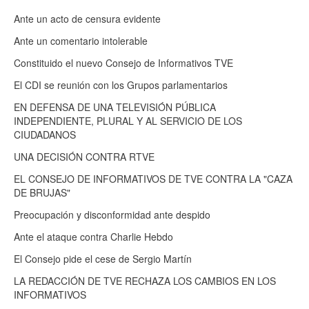
Ante un acto de censura evidente
Ante un comentario intolerable
Constituido el nuevo Consejo de Informativos TVE
El CDI se reunión con los Grupos parlamentarios
EN DEFENSA DE UNA TELEVISIÓN PÚBLICA
INDEPENDIENTE, PLURAL Y AL SERVICIO DE LOS
CIUDADANOS
UNA DECISIÓN CONTRA RTVE
EL CONSEJO DE INFORMATIVOS DE TVE CONTRA LA "CAZA
DE BRUJAS"
Preocupación y disconformidad ante despido
Ante el ataque contra Charlie Hebdo
El Consejo pide el cese de Sergio Martín
LA REDACCIÓN DE TVE RECHAZA LOS CAMBIOS EN LOS
INFORMATIVOS