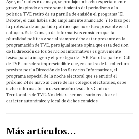
Ayer, miércoles 6 de mayo, se produjo un hecho especialmente
grave, inspirado en este sometimiento del periodismo a la
política. TVE retiró de su parrilla de emisión el programa "El
Debate", el cual había sido ampliamente anunciado. Y lo hizo por
la protesta de un partido político que no estuvo presente en el
coloquio. Este Consejo de Informativos considera que la
pluralidad política y social siempre debe estar presente en la
programación de TVE, pero igualmente opina que esta decisión
de la dirección de los Servicios Informativos es gravemente
lesiva para la imagen y el prestigio de TVE. Por otra parte el CdI
de TVE considera imprescindible que, en contra de la cobertura
prevista por la Dirección de los Servicios Informativos, el
programa especial de la noche electoral que se emitirá el
próximo 24 de mayo al cierre de los colegios electorales, debe
incluir información en desconexión desde los Centros
Territoriales de TVE. No debiera ser necesario recalcar el
carácter autonómico y local de dichos comicios.
Más artículos...