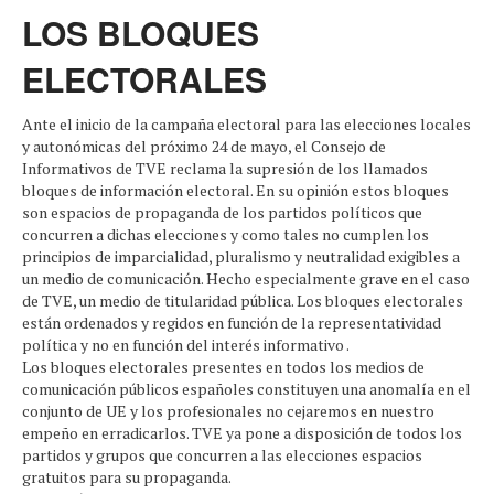
LOS BLOQUES
ELECTORALES
Ante el inicio de la campaña electoral para las elecciones locales
y autonómicas del próximo 24 de mayo, el Consejo de
Informativos de TVE reclama la supresión de los llamados
bloques de información electoral. En su opinión estos bloques
son espacios de propaganda de los partidos políticos que
concurren a dichas elecciones y como tales no cumplen los
principios de imparcialidad, pluralismo y neutralidad exigibles a
un medio de comunicación. Hecho especialmente grave en el caso
de TVE, un medio de titularidad pública. Los bloques electorales
están ordenados y regidos en función de la representatividad
política y no en función del interés informativo .
Los bloques electorales presentes en todos los medios de
comunicación públicos españoles constituyen una anomalía en el
conjunto de UE y los profesionales no cejaremos en nuestro
empeño en erradicarlos. TVE ya pone a disposición de todos los
partidos y grupos que concurren a las elecciones espacios
gratuitos para su propaganda.