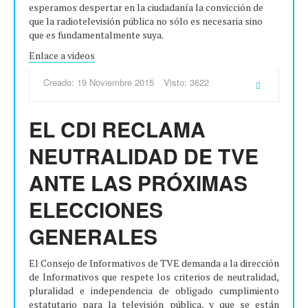
esperamos despertar en la ciudadanía la convicción de
que la radiotelevisión pública no sólo es necesaria sino
que es fundamentalmente suya.
Enlace a videos
Creado: 19 Noviembre 2015
Visto: 3622
EL CDI RECLAMA
NEUTRALIDAD DE TVE
ANTE LAS PRÓXIMAS
ELECCIONES
GENERALES
El Consejo de Informativos de TVE demanda a la dirección
de Informativos que respete los criterios de neutralidad,
pluralidad e independencia de obligado cumplimiento
estatutario para la televisión pública, y que se están