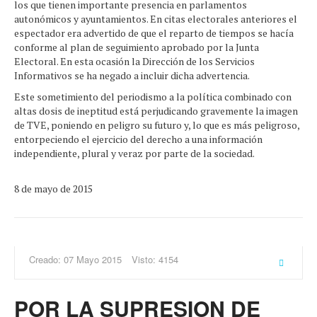
los que tienen importante presencia en parlamentos
autonómicos y ayuntamientos. En citas electorales anteriores el
espectador era advertido de que el reparto de tiempos se hacía
conforme al plan de seguimiento aprobado por la Junta
Electoral. En esta ocasión la Dirección de los Servicios
Informativos se ha negado a incluir dicha advertencia.
Este sometimiento del periodismo a la política combinado con
altas dosis de ineptitud está perjudicando gravemente la imagen
de TVE, poniendo en peligro su futuro y, lo que es más peligroso,
entorpeciendo el ejercicio del derecho a una información
independiente, plural y veraz por parte de la sociedad.
8 de mayo de 2015
Creado: 07 Mayo 2015
Visto: 4154
POR LA SUPRESION DE