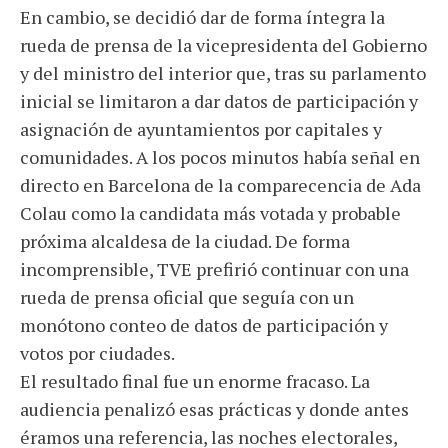
En cambio, se decidió dar de forma íntegra la
rueda de prensa de la vicepresidenta del Gobierno
y del ministro del interior que, tras su parlamento
inicial se limitaron a dar datos de participación y
asignación de ayuntamientos por capitales y
comunidades. A los pocos minutos había señal en
directo en Barcelona de la comparecencia de Ada
Colau como la candidata más votada y probable
próxima alcaldesa de la ciudad. De forma
incomprensible, TVE prefirió continuar con una
rueda de prensa oficial que seguía con un
monótono conteo de datos de participación y
votos por ciudades.
El resultado final fue un enorme fracaso. La
audiencia penalizó esas prácticas y donde antes
éramos una referencia, las noches electorales,