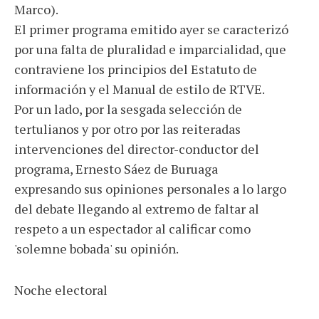
Marco).
El primer programa emitido ayer se caracterizó
por una falta de pluralidad e imparcialidad, que
contraviene los principios del Estatuto de
información y el Manual de estilo de RTVE.
Por un lado, por la sesgada selección de
tertulianos y por otro por las reiteradas
intervenciones del director-conductor del
programa, Ernesto Sáez de Buruaga
expresando sus opiniones personales a lo largo
del debate llegando al extremo de faltar al
respeto a un espectador al calificar como
'solemne bobada' su opinión.
Noche electoral