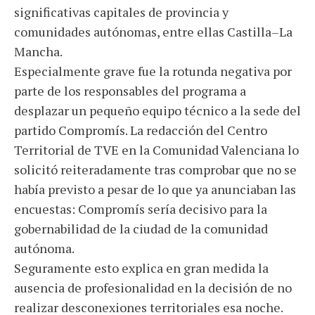
significativas capitales de provincia y
comunidades autónomas, entre ellas Castilla–La
Mancha.
Especialmente grave fue la rotunda negativa por
parte de los responsables del programa a
desplazar un pequeño equipo técnico a la sede del
partido Compromís. La redacción del Centro
Territorial de TVE en la Comunidad Valenciana lo
solicitó reiteradamente tras comprobar que no se
había previsto a pesar de lo que ya anunciaban las
encuestas: Compromís sería decisivo para la
gobernabilidad de la ciudad de la comunidad
autónoma.
Seguramente esto explica en gran medida la
ausencia de profesionalidad en la decisión de no
realizar desconexiones territoriales esa noche.