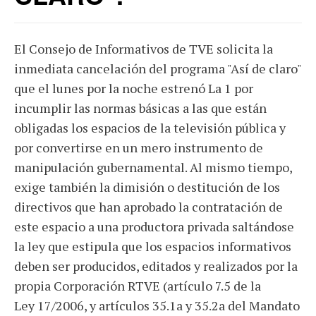
El Consejo de Informativos de TVE solicita la
inmediata cancelación del programa "Así de claro"
que el lunes por la noche estrenó La 1 por
incumplir las normas básicas a las que están
obligadas los espacios de la televisión pública y
por convertirse en un mero instrumento de
manipulación gubernamental. Al mismo tiempo,
exige también la dimisión o destitución de los
directivos que han aprobado la contratación de
este espacio a una productora privada saltándose
la ley que estipula que los espacios informativos
deben ser producidos, editados y realizados por la
propia Corporación RTVE (artículo 7.5 de la
Ley 17/2006, y artículos 35.1a y 35.2a del Mandato