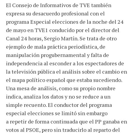
El Consejo de Informativos de TVE también
expresa su desacuerdo profesional con el
programa Especial elecciones de la noche del 24
de mayo en TVE1 conducido por el director del
Canal 24 horas, Sergio Martín. Se trata de otro
ejemplo de mala práctica periodística, de
manipulación progubernamental y falta de
independencia al esconder a los espectadores de
la televisión pública el análisis sobre el cambio en
el mapa político español que estaba sucediendo.
Una mesa de análisis, como su propio nombre
indica, analiza los datos y no se reduce a un
simple recuento. El conductor del programa
especial elecciones se limitó sin embargo
a repetir de forma continuada que el PP ganaba en
votos al PSOE, pero sin traducirlo al reparto del