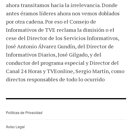
ahora transitamos hacia la irrelevancia. Donde
antes éramos líderes ahora nos vemos doblados
por otra cadena. Por eso el Consejo de
Informativos de TVE reclama la dimisión o el
cese del Director de los Servicios Informativos,
José Antonio Álvarez Gundín, del Director de
Informativos Diarios, José Gilgado, y del
conductor del programa especial y Director del
Canal 24 Horas y TVEonline, Sergio Martín, como
directos responsables de todo lo ocurrido
Politicas de Privacidad
Aviso Legal