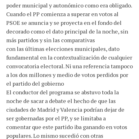
poder municipal y autonómico como era obligado.
Cuando el PP comienza a superar en votos al
PSOE se anuncia y se proyecta en el fondo del
decorado como el dato principal de la noche, sin
más partidos y sin las comparativas
con las últimas elecciones municipales, dato
fundamental en la contextualización de cualquier
convocatoria electoral. Ni una referencia tampoco
a los dos millones y medio de votos perdidos por
el partido del gobierno
El conductor del programa se abstuvo toda la
noche de sacar a debate el hecho de que las
ciudades de Madrid y Valencia podrían dejar de
ser gobernadas por el PP, y se limitaba a
comentar que este partido iba ganando en votos
populares. Lo mismo sucedió con otras