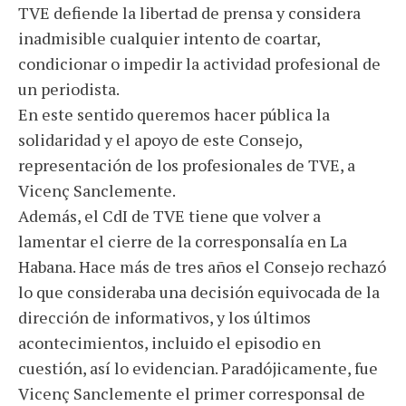
TVE defiende la libertad de prensa y considera
inadmisible cualquier intento de coartar,
condicionar o impedir la actividad profesional de
un periodista.
En este sentido queremos hacer pública la
solidaridad y el apoyo de este Consejo,
representación de los profesionales de TVE, a
Vicenç Sanclemente.
Además, el CdI de TVE tiene que volver a
lamentar el cierre de la corresponsalía en La
Habana. Hace más de tres años el Consejo rechazó
lo que consideraba una decisión equivocada de la
dirección de informativos, y los últimos
acontecimientos, incluido el episodio en
cuestión, así lo evidencian. Paradójicamente, fue
Vicenç Sanclemente el primer corresponsal de