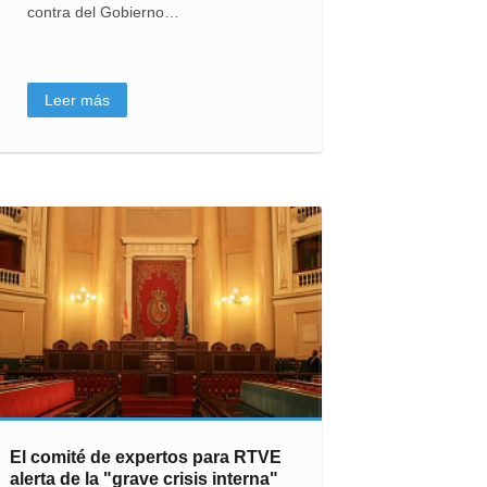
contra del Gobierno…
Leer más
El comité de expertos para RTVE
alerta de la "grave crisis interna"