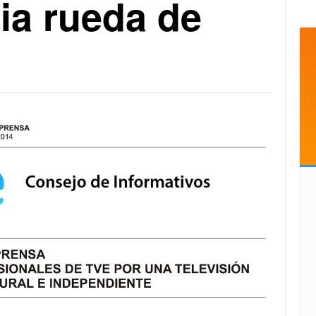
ia rueda de