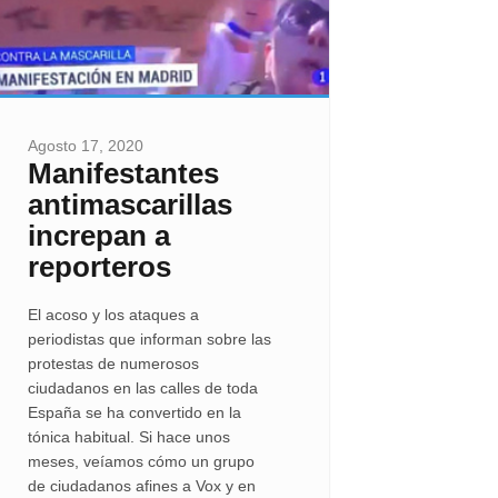
Agosto 17, 2020
Manifestantes
antimascarillas
increpan a
reporteros
El acoso y los ataques a
periodistas que informan sobre las
protestas de numerosos
ciudadanos en las calles de toda
España se ha convertido en la
tónica habitual. Si hace unos
meses, veíamos cómo un grupo
de ciudadanos afines a Vox y en