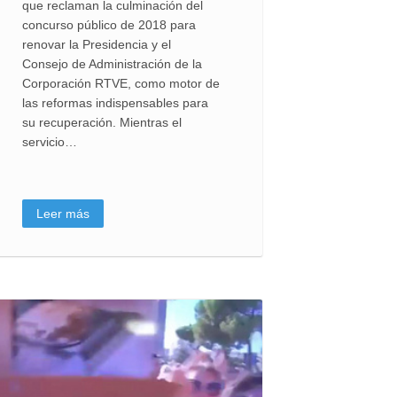
que reclaman la culminación del
concurso público de 2018 para
renovar la Presidencia y el
Consejo de Administración de la
Corporación RTVE, como motor de
las reformas indispensables para
su recuperación. Mientras el
servicio…
Leer más