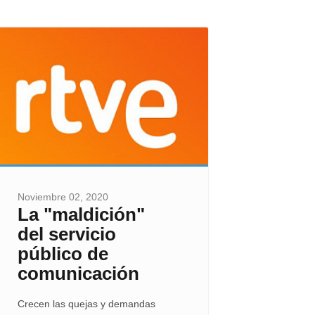
Noviembre 02, 2020
La "maldición"
del servicio
público de
comunicación
Crecen las quejas y demandas