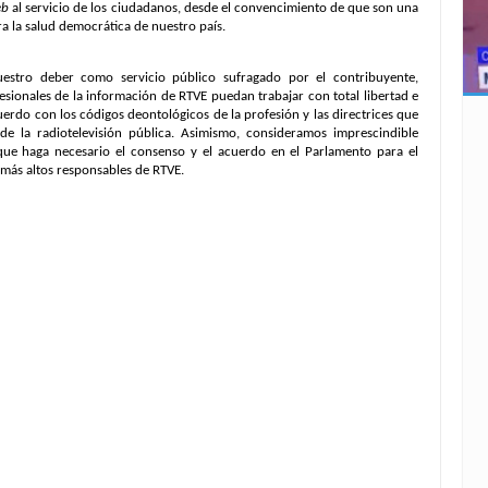
eb
al servicio de los ciudadanos, desde el convencimiento de que son una
a la salud democrática de nuestro país.
estro deber como servicio público sufragado por el contribuyente,
esionales de la información de RTVE puedan trabajar con total libertad e
erdo con los códigos deontológicos de la profesión y las directrices que
de la radiotelevisión pública. Asimismo, consideramos imprescindible
que haga necesario el consenso y el acuerdo en el Parlamento para el
más altos responsables de RTVE.