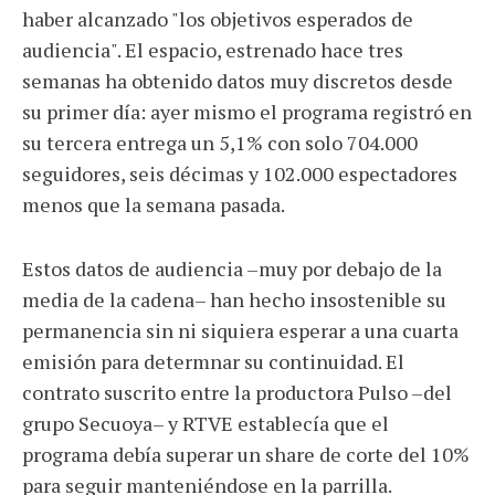
haber alcanzado "los objetivos esperados de
audiencia". El espacio, estrenado hace tres
semanas ha obtenido datos muy discretos desde
su primer día: ayer mismo el programa registró en
su tercera entrega un 5,1% con solo 704.000
seguidores, seis décimas y 102.000 espectadores
menos que la semana pasada.
Estos datos de audiencia –muy por debajo de la
media de la cadena– han hecho insostenible su
permanencia sin ni siquiera esperar a una cuarta
emisión para determnar su continuidad. El
contrato suscrito entre la productora Pulso –del
grupo Secuoya– y RTVE establecía que el
programa debía superar un share de corte del 10%
para seguir manteniéndose en la parrilla.