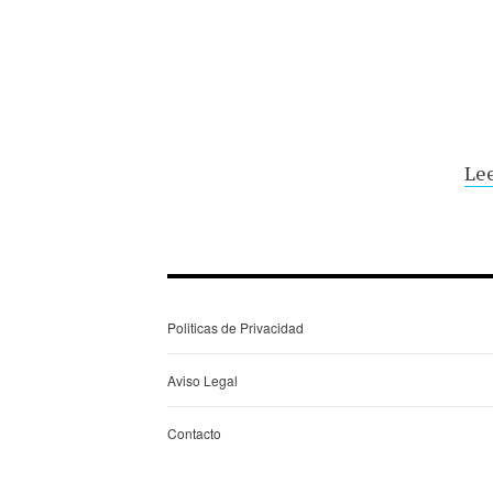
Lee
Politicas de Privacidad
Aviso Legal
Contacto