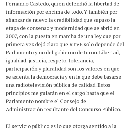
Fernando Castedo, quien defendió la libertad de
información por encima de todo. Y también por
afianzar de nuevo la credibilidad que supuso la
etapa de consenso y modernidad que se abrió en
2007, con la puesta en marcha de una ley que por
primera vez dejó claro que RTVE solo depende del
Parlamento y no del gobierno de turno. Libertad,
igualdad, justicia, respeto, tolerancia,
participación y pluralidad son los valores en que
se asienta la democracia y en la que debe basarse
una radiotelevisión pública de calidad. Estos
principios me guiarán en el cargo hasta que el
Parlamento nombre el Consejo de
Administración resultante del Concurso Público.
El servicio público es lo que otorga sentido a la