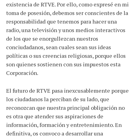
existencia de RTVE. Por ello, como expresé en mi
toma de posesión, debemos ser conscientes de la
responsabilidad que tenemos para hacer una
radio, una televisión y unos medios interactivos
de los que se enorgullezcan nuestros
conciudadanos, sean cuales sean sus ideas
políticas o sus creencias religiosas, porque ellos
son quienes sostienen con sus impuestos esta
Corporación.
El futuro de RTVE pasa inexcusablemente porque
los ciudadanos la perciban de su lado, que
reconozcan que nuestra principal obligación no
es otra que atender sus aspiraciones de
información, formación y entretenimiento. En
definitiva, os convoco a desarrollar una