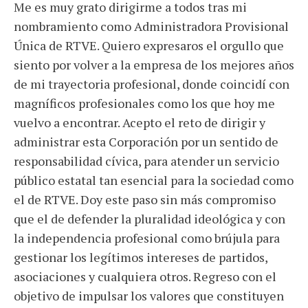
Me es muy grato dirigirme a todos tras mi
nombramiento como Administradora Provisional
Única de RTVE. Quiero expresaros el orgullo que
siento por volver a la empresa de los mejores años
de mi trayectoria profesional, donde coincidí con
magníficos profesionales como los que hoy me
vuelvo a encontrar. Acepto el reto de dirigir y
administrar esta Corporación por un sentido de
responsabilidad cívica, para atender un servicio
público estatal tan esencial para la sociedad como
el de RTVE. Doy este paso sin más compromiso
que el de defender la pluralidad ideológica y con
la independencia profesional como brújula para
gestionar los legítimos intereses de partidos,
asociaciones y cualquiera otros. Regreso con el
objetivo de impulsar los valores que constituyen