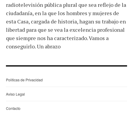
radiotelevisión pública plural que sea reflejo de la
ciudadanía, en la que los hombres y mujeres de
esta Casa, cargada de historia, hagan su trabajo en
libertad para que se vea la excelencia profesional
que siempre nos ha caracterizado. Vamos a
conseguirlo. Un abrazo
Politicas de Privacidad
Aviso Legal
Contacto