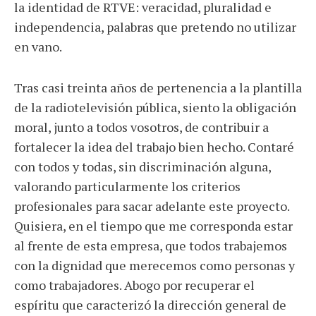
la identidad de RTVE: veracidad, pluralidad e
independencia, palabras que pretendo no utilizar
en vano.
Tras casi treinta años de pertenencia a la plantilla
de la radiotelevisión pública, siento la obligación
moral, junto a todos vosotros, de contribuir a
fortalecer la idea del trabajo bien hecho. Contaré
con todos y todas, sin discriminación alguna,
valorando particularmente los criterios
profesionales para sacar adelante este proyecto.
Quisiera, en el tiempo que me corresponda estar
al frente de esta empresa, que todos trabajemos
con la dignidad que merecemos como personas y
como trabajadores. Abogo por recuperar el
espíritu que caracterizó la dirección general de