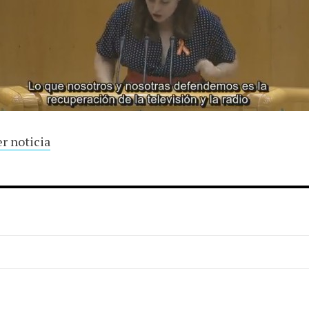
r noticia