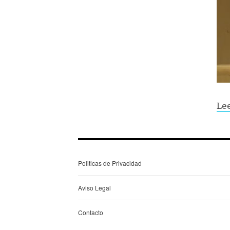
Lee
Politicas de Privacidad
Aviso Legal
Contacto