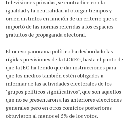
televisiones privadas, se contradice con la
igualdad y la neutralidad al otorgar tiempos y
orden distintos en función de un criterio que se
importó de las normas referidas a los espacios
gratuitos de propaganda electoral.
El nuevo panorama político ha desbordado las
rígidas previsiones de la LOREG, hasta el punto de
que la JEC ha tenido que dar instrucciones para
que los medios también estén obligados a
informar de las actividades electorales de los
"grupos políticos significativos", que son aquellos
que no se presentaron a las anteriores elecciones
generales pero en otros comicios posteriores
obtuvieron al menos el 5% de los votos.