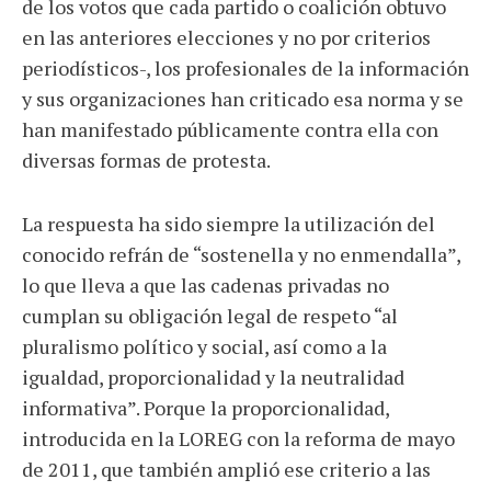
de los votos que cada partido o coalición obtuvo
en las anteriores elecciones y no por criterios
periodísticos-, los profesionales de la información
y sus organizaciones han criticado esa norma y se
han manifestado públicamente contra ella con
diversas formas de protesta.
La respuesta ha sido siempre la utilización del
conocido refrán de “sostenella y no enmendalla”,
lo que lleva a que las cadenas privadas no
cumplan su obligación legal de respeto “al
pluralismo político y social, así como a la
igualdad, proporcionalidad y la neutralidad
informativa”. Porque la proporcionalidad,
introducida en la LOREG con la reforma de mayo
de 2011, que también amplió ese criterio a las