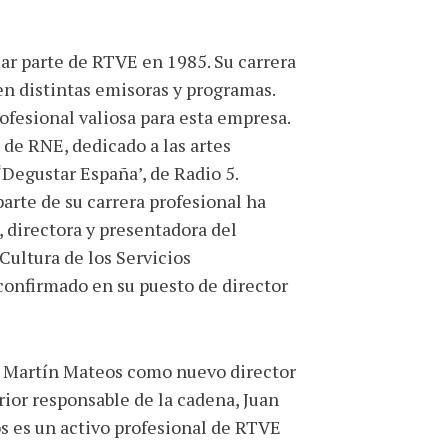
ar parte de RTVE en 1985. Su carrera
en distintas emisoras y programas.
ofesional valiosa para esta empresa.
 de RNE, dedicado a las artes
‘Degustar España’, de Radio 5.
arte de su carrera profesional ha
 directora y presentadora del
 Cultura de los Servicios
confirmado en su puesto de director
l Martín Mateos como nuevo director
rior responsable de la cadena, Juan
s es un activo profesional de RTVE