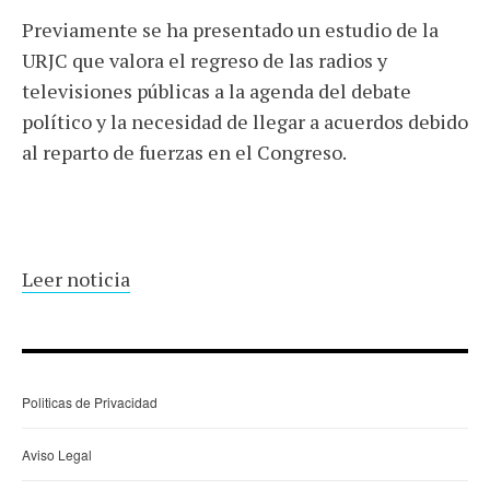
Previamente se ha presentado un estudio de la
URJC que valora el regreso de las radios y
televisiones públicas a la agenda del debate
político y la necesidad de llegar a acuerdos debido
al reparto de fuerzas en el Congreso.
Leer noticia
Politicas de Privacidad
Aviso Legal