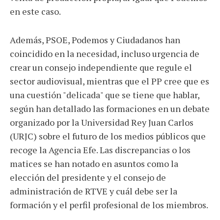
en este caso.
Además, PSOE, Podemos y Ciudadanos han
coincidido en la necesidad, incluso urgencia de
crear un consejo independiente que regule el
sector audiovisual, mientras que el PP cree que es
una cuestión "delicada" que se tiene que hablar,
según han detallado las formaciones en un debate
organizado por la Universidad Rey Juan Carlos
(URJC) sobre el futuro de los medios públicos que
recoge la Agencia Efe. Las discrepancias o los
matices se han notado en asuntos como la
elección del presidente y el consejo de
administración de RTVE y cuál debe ser la
formación y el perfil profesional de los miembros.