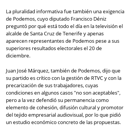
La pluralidad informativa fue también una exigencia
de Podemos, cuyo diputado Francisco Déniz
preguntó por qué está todo el día en la televisión el
alcalde de Santa Cruz de Tenerife y apenas
aparecen representantes de Podemos pese a sus
superiores resultados electorales el 20 de
diciembre.
Juan José Márquez, también de Podemos, dijo que
su partido es crítico con la gestión de RTVC y con la
precarización de sus trabajadores, cuyas
condiciones en algunos casos "no son aceptables",
pero a la vez defendió su permanencia como
elemento de cohesión, difusión cultural y promotor
del tejido empresarial audiovisual, por lo que pidió
un estudio económico concreto de las propuestas.