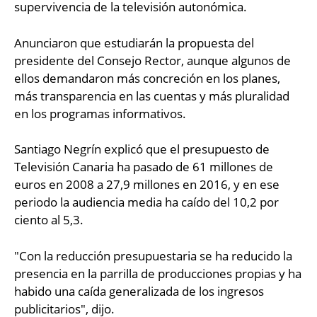
supervivencia de la televisión autonómica.
Anunciaron que estudiarán la propuesta del
presidente del Consejo Rector, aunque algunos de
ellos demandaron más concreción en los planes,
más transparencia en las cuentas y más pluralidad
en los programas informativos.
Santiago Negrín explicó que el presupuesto de
Televisión Canaria ha pasado de 61 millones de
euros en 2008 a 27,9 millones en 2016, y en ese
periodo la audiencia media ha caído del 10,2 por
ciento al 5,3.
"Con la reducción presupuestaria se ha reducido la
presencia en la parrilla de producciones propias y ha
habido una caída generalizada de los ingresos
publicitarios", dijo.