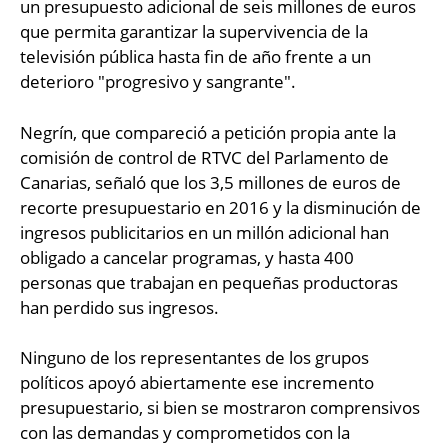
un presupuesto adicional de seis millones de euros
que permita garantizar la supervivencia de la
televisión pública hasta fin de año frente a un
deterioro "progresivo y sangrante".
Negrín, que compareció a petición propia ante la
comisión de control de RTVC del Parlamento de
Canarias, señaló que los 3,5 millones de euros de
recorte presupuestario en 2016 y la disminución de
ingresos publicitarios en un millón adicional han
obligado a cancelar programas, y hasta 400
personas que trabajan en pequeñas productoras
han perdido sus ingresos.
Ninguno de los representantes de los grupos
políticos apoyó abiertamente ese incremento
presupuestario, si bien se mostraron comprensivos
con las demandas y comprometidos con la