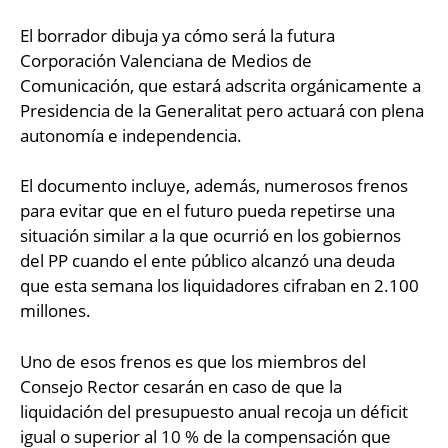
El borrador dibuja ya cómo será la futura
Corporación Valenciana de Medios de
Comunicación, que estará adscrita orgánicamente a
Presidencia de la Generalitat pero actuará con plena
autonomía e independencia.
El documento incluye, además, numerosos frenos
para evitar que en el futuro pueda repetirse una
situación similar a la que ocurrió en los gobiernos
del PP cuando el ente público alcanzó una deuda
que esta semana los liquidadores cifraban en 2.100
millones.
Uno de esos frenos es que los miembros del
Consejo Rector cesarán en caso de que la
liquidación del presupuesto anual recoja un déficit
igual o superior al 10 % de la compensación que