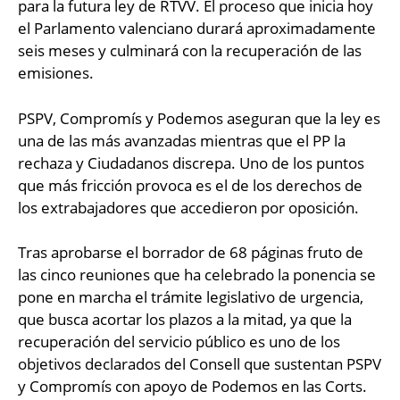
para la futura ley de RTVV. El proceso que inicia hoy
el Parlamento valenciano durará aproximadamente
seis meses y culminará con la recuperación de las
emisiones.
PSPV, Compromís y Podemos aseguran que la ley es
una de las más avanzadas mientras que el PP la
rechaza y Ciudadanos discrepa. Uno de los puntos
que más fricción provoca es el de los derechos de
los extrabajadores que accedieron por oposición.
Tras aprobarse el borrador de 68 páginas fruto de
las cinco reuniones que ha celebrado la ponencia se
pone en marcha el trámite legislativo de urgencia,
que busca acortar los plazos a la mitad, ya que la
recuperación del servicio público es uno de los
objetivos declarados del Consell que sustentan PSPV
y Compromís con apoyo de Podemos en las Corts.