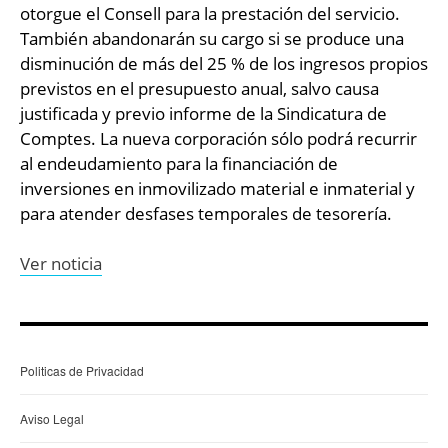
otorgue el Consell para la prestación del servicio.
También abandonarán su cargo si se produce una
disminución de más del 25 % de los ingresos propios
previstos en el presupuesto anual, salvo causa
justificada y previo informe de la Sindicatura de
Comptes. La nueva corporación sólo podrá recurrir
al endeudamiento para la financiación de
inversiones en inmovilizado material e inmaterial y
para atender desfases temporales de tesorería.
Ver noticia
Politicas de Privacidad
Aviso Legal