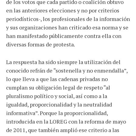
de los votos que cada partido o coalición obtuvo
en las anteriores elecciones y no por criterios
periodísticos-, los profesionales de la información
y sus organizaciones han criticado esa norma y se
han manifestado públicamente contra ella con
diversas formas de protesta.
La respuesta ha sido siempre la utilización del
conocido refrán de “sostenella y no enmendalla”,
lo que lleva a que las cadenas privadas no
cumplan su obligación legal de respeto “al
pluralismo político y social, así como a la
igualdad, proporcionalidad y la neutralidad
informativa”. Porque la proporcionalidad,
introducida en la LOREG con la reforma de mayo
de 2011, que también amplió ese criterio a las