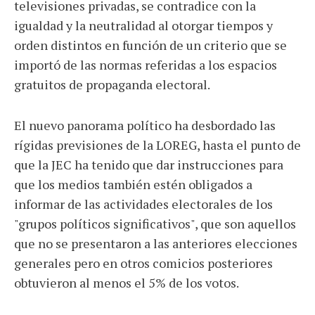
televisiones privadas, se contradice con la
igualdad y la neutralidad al otorgar tiempos y
orden distintos en función de un criterio que se
importó de las normas referidas a los espacios
gratuitos de propaganda electoral.
El nuevo panorama político ha desbordado las
rígidas previsiones de la LOREG, hasta el punto de
que la JEC ha tenido que dar instrucciones para
que los medios también estén obligados a
informar de las actividades electorales de los
"grupos políticos significativos", que son aquellos
que no se presentaron a las anteriores elecciones
generales pero en otros comicios posteriores
obtuvieron al menos el 5% de los votos.