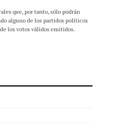
ales que, por tanto, sólo podrán
do alguno de los partidos políticos
de los votos válidos emitidos.