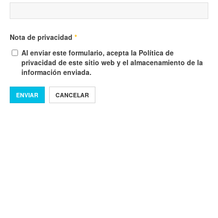
Nota de privacidad
*
Al enviar este formulario, acepta la Política de
privacidad de este sitio web y el almacenamiento de la
información enviada.
ENVIAR
CANCELAR