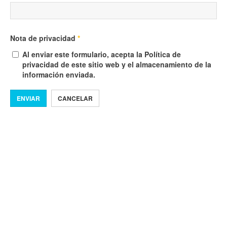
Nota de privacidad
*
Al enviar este formulario, acepta la Política de
privacidad de este sitio web y el almacenamiento de la
información enviada.
ENVIAR
CANCELAR