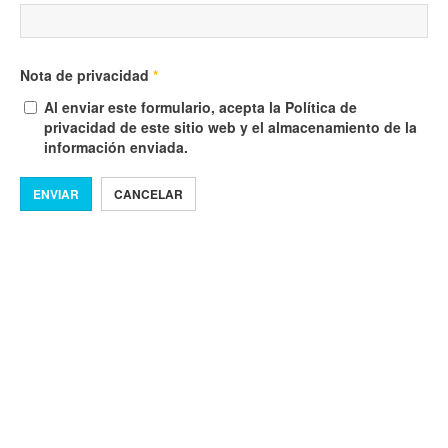
Nota de privacidad
*
Al enviar este formulario, acepta la Política de
privacidad de este sitio web y el almacenamiento de la
información enviada.
ENVIAR
CANCELAR