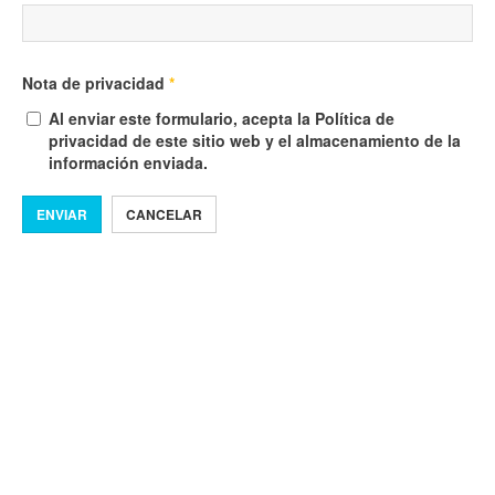
Nota de privacidad
*
Al enviar este formulario, acepta la Política de
privacidad de este sitio web y el almacenamiento de la
información enviada.
ENVIAR
CANCELAR