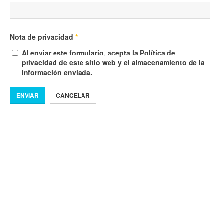
Nota de privacidad
*
Al enviar este formulario, acepta la Política de
privacidad de este sitio web y el almacenamiento de la
información enviada.
ENVIAR
CANCELAR