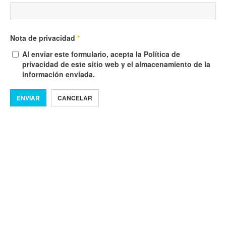
Nota de privacidad
*
Al enviar este formulario, acepta la Política de
privacidad de este sitio web y el almacenamiento de la
información enviada.
ENVIAR
CANCELAR