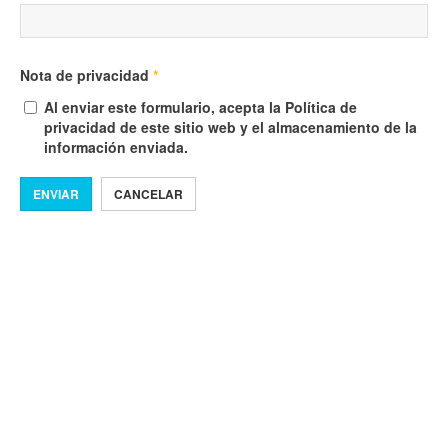
Nota de privacidad
*
Al enviar este formulario, acepta la Política de
privacidad de este sitio web y el almacenamiento de la
información enviada.
ENVIAR
CANCELAR