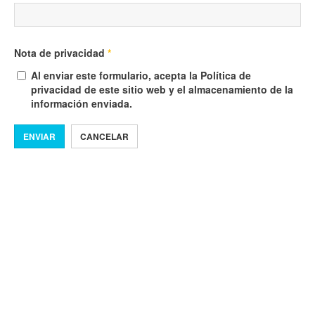
Nota de privacidad
*
Al enviar este formulario, acepta la Política de
privacidad de este sitio web y el almacenamiento de la
información enviada.
ENVIAR
CANCELAR