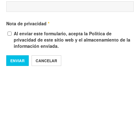
Nota de privacidad
*
Al enviar este formulario, acepta la Política de
privacidad de este sitio web y el almacenamiento de la
información enviada.
ENVIAR
CANCELAR