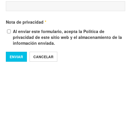
Nota de privacidad
*
Al enviar este formulario, acepta la Política de
privacidad de este sitio web y el almacenamiento de la
información enviada.
ENVIAR
CANCELAR