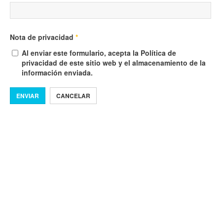
Nota de privacidad
*
Al enviar este formulario, acepta la Política de
privacidad de este sitio web y el almacenamiento de la
información enviada.
ENVIAR
CANCELAR