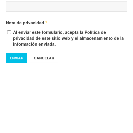
Nota de privacidad
*
Al enviar este formulario, acepta la Política de
privacidad de este sitio web y el almacenamiento de la
información enviada.
ENVIAR
CANCELAR