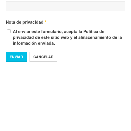
Nota de privacidad
*
Al enviar este formulario, acepta la Política de
privacidad de este sitio web y el almacenamiento de la
información enviada.
ENVIAR
CANCELAR