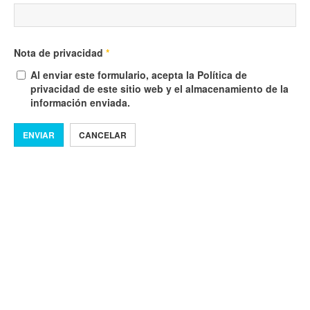
Nota de privacidad
*
Al enviar este formulario, acepta la Política de
privacidad de este sitio web y el almacenamiento de la
información enviada.
ENVIAR
CANCELAR