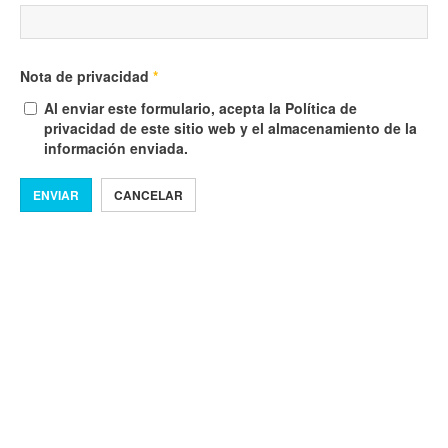
Nota de privacidad
*
Al enviar este formulario, acepta la Política de
privacidad de este sitio web y el almacenamiento de la
información enviada.
ENVIAR
CANCELAR