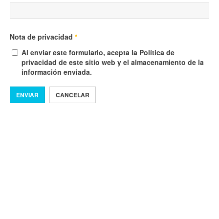
Nota de privacidad
*
Al enviar este formulario, acepta la Política de
privacidad de este sitio web y el almacenamiento de la
información enviada.
ENVIAR
CANCELAR