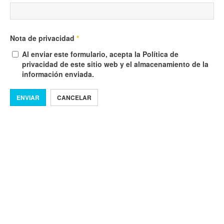
Nota de privacidad
*
Al enviar este formulario, acepta la Política de
privacidad de este sitio web y el almacenamiento de la
información enviada.
ENVIAR
CANCELAR